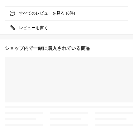
すべてのレビューを見る (
件)
8
レビューを書く
ショップ内で一緒に購入されている商品