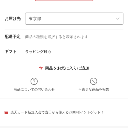
お届け先
配送予定
商品の種類を選択すると表示されます
ギフト
ラッピング対応
商品をお気に入りに追加
商品についての問い合わせ
不適切な商品を報告
楽天カード新規入会で当日から使える2,000ポイントゲット！