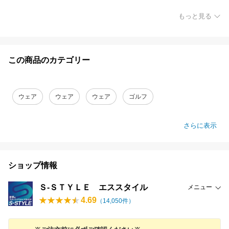
もっと見る
この商品のカテゴリー
ウェア
ウェア
ウェア
ゴルフ
さらに表示
ショップ情報
Ｓ-ＳＴＹＬＥ エススタイル
メニュー
4.69
（
14,050
件）