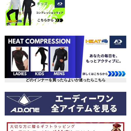
どのインナーを買ったらよいか迷ったらこちら