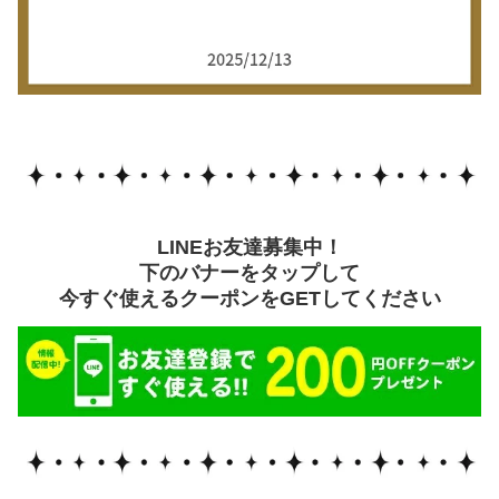
LINEお友達募集中！
下のバナーをタップして
今すぐ使えるクーポンをGETしてください