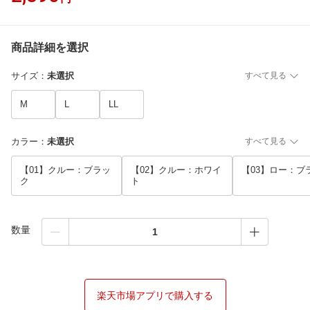
商品詳細を選択
サイズ
：
未選択
すべて見る
M
L
LL
カラー
：
未選択
すべて見る
【01】クルー：ブラッ
【02】クルー：ホワイ
【03】ロー：ブ
ク
ト
数量
楽天市場アプリで購入する