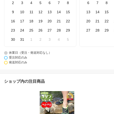
2
3
4
5
6
7
8
6
7
8
9
10
11
12
13
14
15
13
14
15
16
17
18
19
20
21
22
20
21
22
23
24
25
26
27
28
29
27
28
29
30
31
1
2
3
4
5
休業日（受注・発送対応なし）
受注対応のみ
発送対応のみ
ショップ内の注目商品