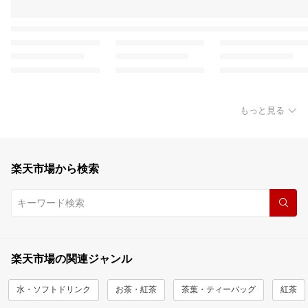
もっと見る
楽天市場から検索
楽天市場の関連ジャンル
水・ソフトドリンク
お茶・紅茶
茶葉・ティーバッグ
紅茶