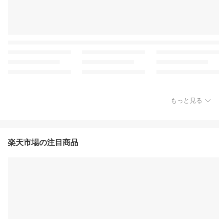
もっと見る
楽天市場の注目商品