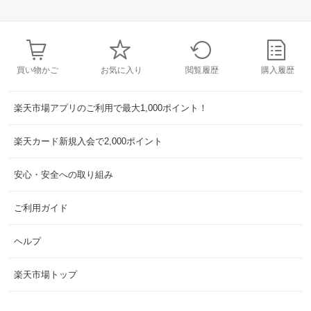
買い物かご
お気に入り
閲覧履歴
購入履歴
楽天市場アプリのご利用で最大1,000ポイント！
楽天カード新規入会で2,000ポイント
安心・安全への取り組み
ご利用ガイド
ヘルプ
楽天市場トップ