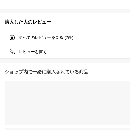
購入した人のレビュー
すべてのレビューを見る (
件)
2
レビューを書く
ショップ内で一緒に購入されている商品