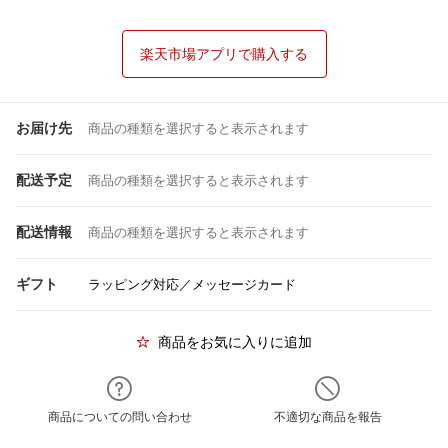
楽天市場アプリで購入する
お届け先
商品の種類を選択すると表示されます
配送予定
商品の種類を選択すると表示されます
配送情報
商品の種類を選択すると表示されます
ギフト
ラッピング対応／メッセージカード
商品をお気に入りに追加
商品についての問い合わせ
不適切な商品を報告