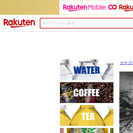
楽天市場
カテゴ