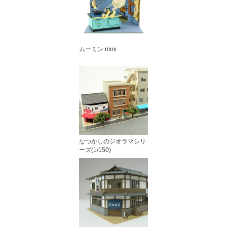
ムーミン mini
なつかしのジオラマシリ
ーズ(1/150)