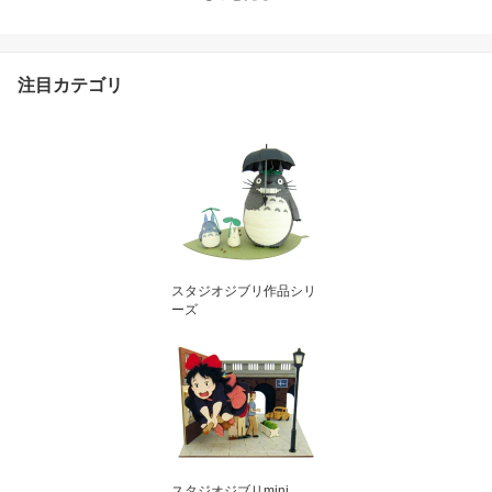
注目カテゴリ
スタジオジブリ作品シリ
ーズ
スタジオジブリmini