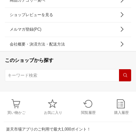
商品カテゴリ一覧へ
ショップレビューを見る
メルマガ登録(PC)
会社概要・決済方法・配送方法
このショップから探す
買い物かご
お気に入り
閲覧履歴
購入履歴
楽天市場アプリのご利用で最大1,000ポイント！