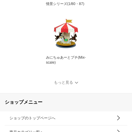
情景シリーズ(1/80・87)
みにちゅあーとプチ(Mix-
scale)
もっと見る
ショップメニュー
ショップのトップページへ