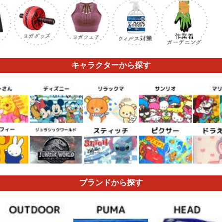
キャラクターから探す
ブランドから探す