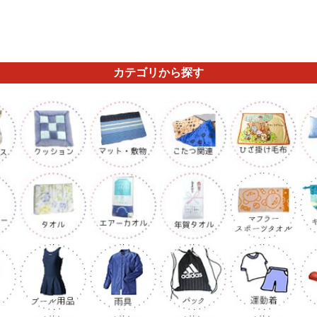
カテゴリから探す