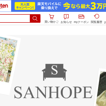
買い物かご
お知らせ
myクーポン
閲覧履歴