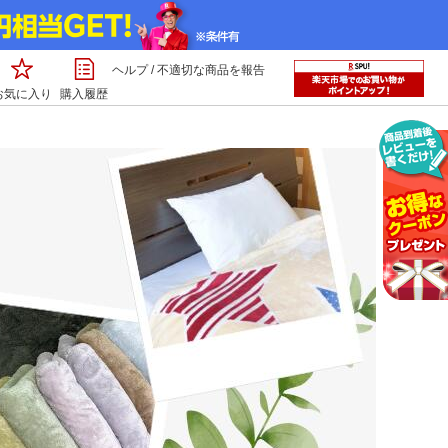
ヘルプ
/
不適切な商品を報告
お気に入り
購入履歴