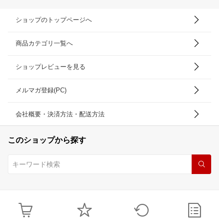
ショップのトップページへ
商品カテゴリ一覧へ
ショップレビューを見る
メルマガ登録(PC)
会社概要・決済方法・配送方法
このショップから探す