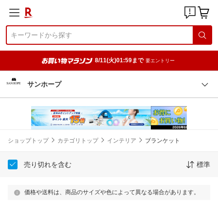
8/11(火)01:59まで
要エントリー
サンホープ
ショップトップ
カテゴリトップ
インテリア
ブランケット
売り切れを含む
標準
価格や送料は、商品のサイズや色によって異なる場合があります。