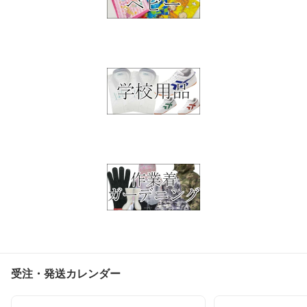
受注・発送カレンダー