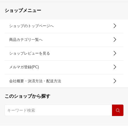
ショップメニュー
ショップのトップページへ
商品カテゴリ一覧へ
ショップレビューを見る
メルマガ登録(PC)
会社概要・決済方法・配送方法
このショップから探す