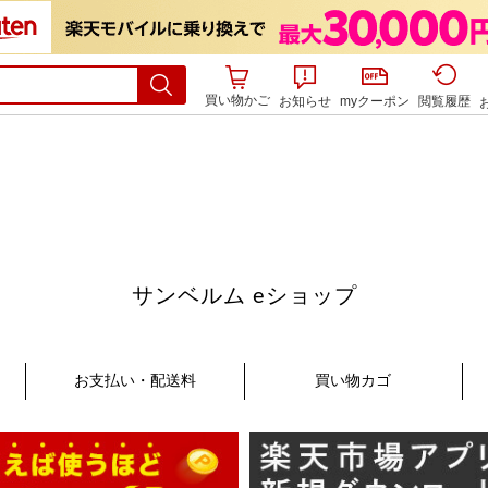
買い物かご
お知らせ
myクーポン
閲覧履歴