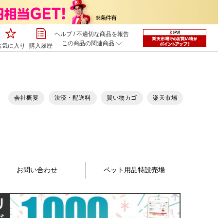
ヘルプ
/
不適切な商品を報告
この商品の関連商品
お気に入り
購入履歴