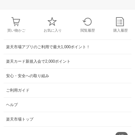
買い物かご
お気に入り
閲覧履歴
購入履歴
楽天市場アプリのご利用で最大1,000ポイント！
楽天カード新規入会で2,000ポイント
安心・安全への取り組み
ご利用ガイド
ヘルプ
楽天市場トップ