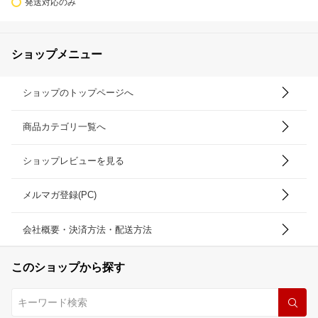
発送対応のみ
ショップメニュー
ショップのトップページへ
商品カテゴリ一覧へ
ショップレビューを見る
メルマガ登録(PC)
会社概要・決済方法・配送方法
このショップから探す