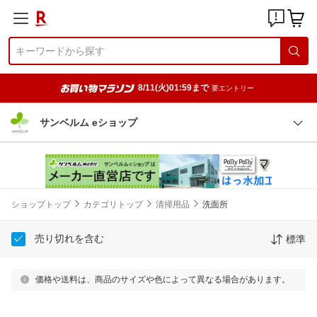
8/11(火)01:59まで
要エントリー
サンベルム eショップ
ショップトップ
カテゴリトップ
清掃用品
洗面所
売り切れを含む
標準
価格や送料は、商品のサイズや色によって異なる場合があります。