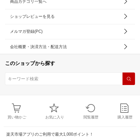
商品カテゴリ一覧へ
ショップレビューを見る
メルマガ登録(PC)
会社概要・決済方法・配送方法
このショップから探す
買い物かご
お気に入り
閲覧履歴
購入履歴
楽天市場アプリのご利用で最大1,000ポイント！