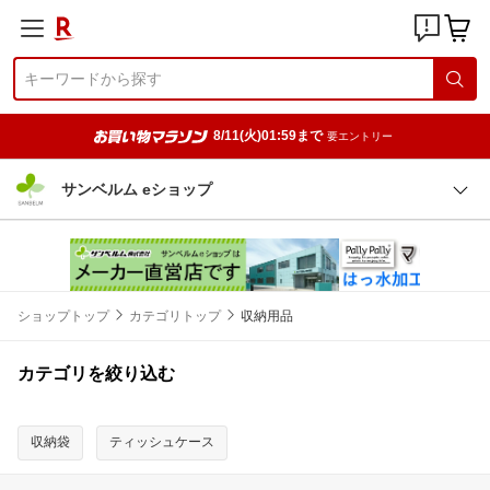
8/11(火)01:59まで
要エントリー
サンベルム eショップ
ショップトップ
カテゴリトップ
収納用品
カテゴリを絞り込む
収納袋
ティッシュケース