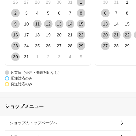
26
27
28
29
30
31
1
30
31
1
2
3
4
5
6
7
8
6
7
8
9
10
11
12
13
14
15
13
14
15
16
17
18
19
20
21
22
20
21
22
23
24
25
26
27
28
29
27
28
29
30
31
1
2
3
4
5
休業日（受注・発送対応なし）
受注対応のみ
発送対応のみ
ショップメニュー
ショップのトップページへ