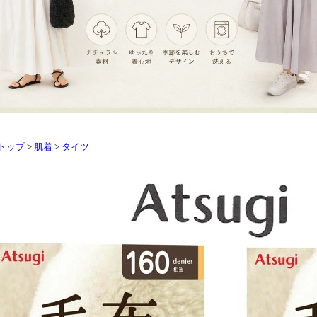
トップ
>
肌着
>
タイツ