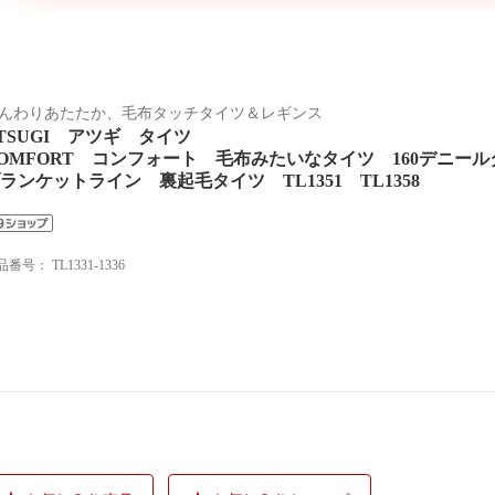
んわりあたたか、毛布タッチタイツ＆レギンス
TSUGI アツギ タイツ
OMFORT コンフォート 毛布みたいなタイツ 160デニール
ランケットライン 裏起毛タイツ TL1351 TL1358
品番号：
TL1331-1336