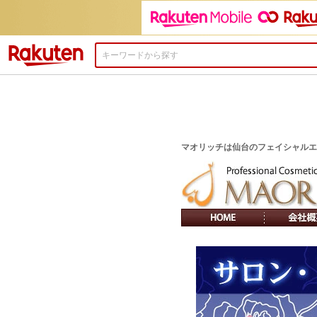
楽天市場
マオリッチは仙台のフェイシャルエステ