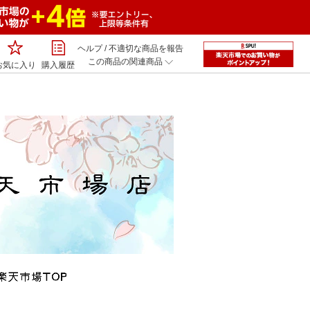
ヘルプ
/
不適切な商品を報告
この商品の関連商品
お気に入り
購入履歴