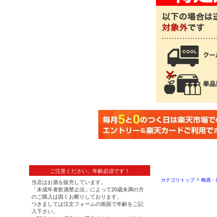
>
カテゴリトップ
梅酒・