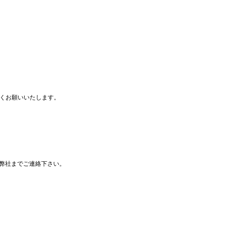
しくお願いいたします。
弊社までご連絡下さい。