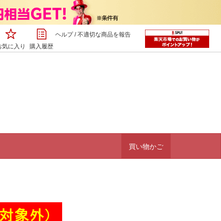
ヘルプ
/
不適切な商品を報告
お気に入り
購入履歴