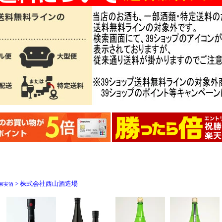
> 株式会社西山酒造場
果実酒