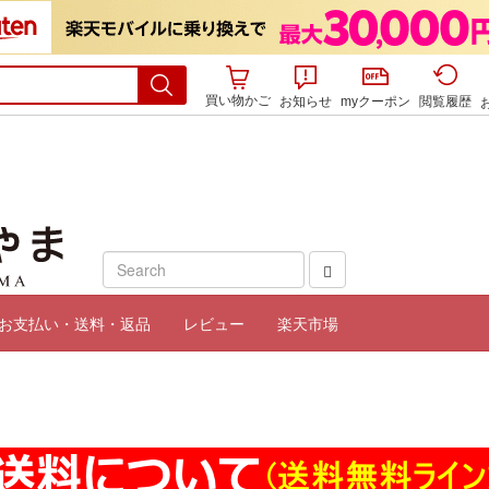
買い物かご
お知らせ
myクーポン
閲覧履歴