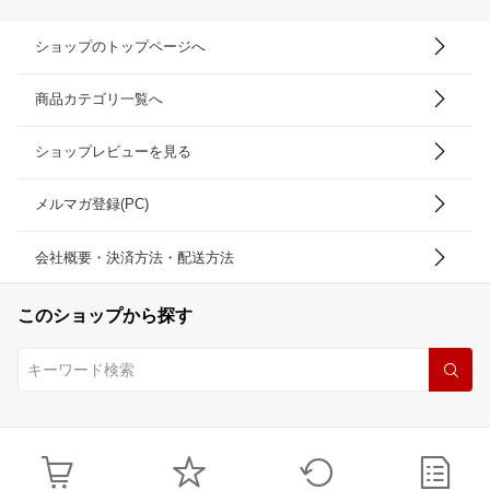
ショップのトップページへ
商品カテゴリ一覧へ
ショップレビューを見る
メルマガ登録(PC)
会社概要・決済方法・配送方法
このショップから探す