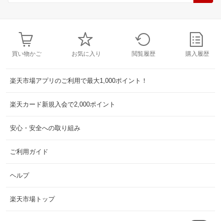
買い物かご
お気に入り
閲覧履歴
購入履歴
楽天市場アプリのご利用で最大1,000ポイント！
楽天カード新規入会で2,000ポイント
安心・安全への取り組み
ご利用ガイド
ヘルプ
楽天市場トップ