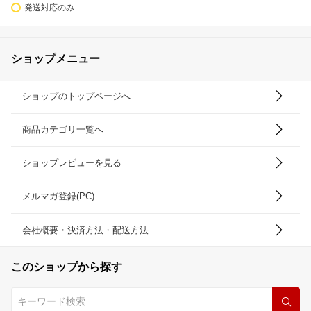
発送対応のみ
ショップメニュー
ショップのトップページへ
商品カテゴリ一覧へ
ショップレビューを見る
メルマガ登録(PC)
会社概要・決済方法・配送方法
このショップから探す