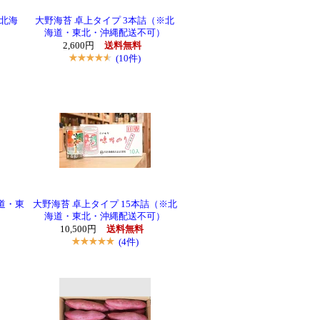
※北海
大野海苔 卓上タイプ 3本詰（※北
海道・東北・沖縄配送不可）
2,600円
送料無料
(10件)
道・東
大野海苔 卓上タイプ 15本詰（※北
海道・東北・沖縄配送不可）
10,500円
送料無料
(4件)