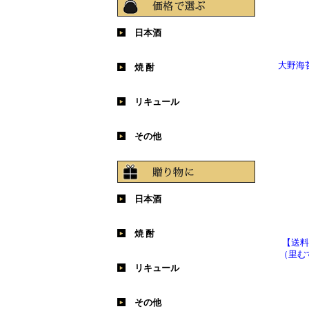
日本酒
～1,500円
1,501～3,000円
3,001～5,000円
5,001～10,000円
10,000円以上
大野海
焼 酎
～1,500円
1,501～3,000円
3,001～5,000円
5,001～10,000円
10,000円以上
リキュール
～1,500円
1,501～3,000円
3,001～5,000円
5,001～10,000円
10,000円以上
その他
～1,500円
1,501～3,000円
3,001～5,000円
5,001～10,000円
10,000円以上
日本酒
～1,500円
1,501～3,000円
3,001～5,000円
5,001～10,000円
10,000円以上
焼 酎
【送料
（里む
～1,500円
1,501～3,000円
3,001～5,000円
5,001～10,000円
10,000円以上
リキュール
～1,500円
1,501～3,000円
3,001～5,000円
5,001～10,000円
10,000円以上
その他