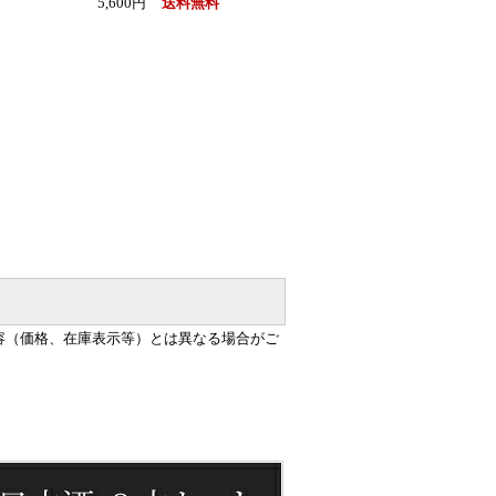
5,600円
送料無料
容（価格、在庫表示等）とは異なる場合がご