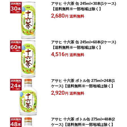
アサヒ 十六茶 缶 245ml×30本(1ケース)
【送料無料※一部地域は除く】
2,680
送料無料
円
アサヒ 十六茶 缶 245ml×60本(2ケース)
【送料無料※一部地域は除く】
4,516
送料無料
円
アサヒ 十六茶 ボトル缶 275ml×24本(1
ケース)【送料無料※一部地域は除く】
2,920
送料無料
円
アサヒ 十六茶 ボトル缶 275ml×48本(2
ケース)【送料無料※一部地域は除く】