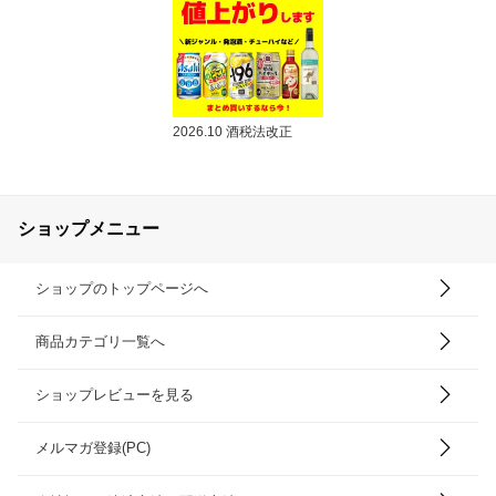
2026.10 酒税法改正
ショップメニュー
ショップのトップページへ
商品カテゴリ一覧へ
ショップレビューを見る
メルマガ登録(PC)