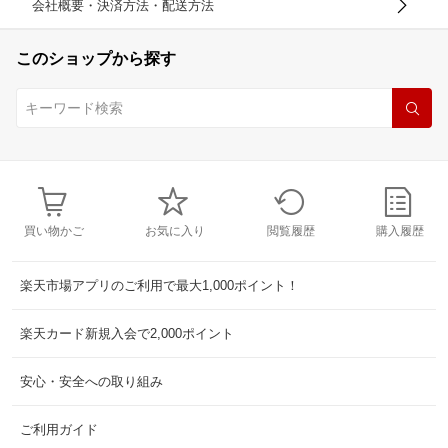
会社概要・決済方法・配送方法
このショップから探す
買い物かご
お気に入り
閲覧履歴
購入履歴
楽天市場アプリのご利用で最大1,000ポイント！
楽天カード新規入会で2,000ポイント
安心・安全への取り組み
ご利用ガイド