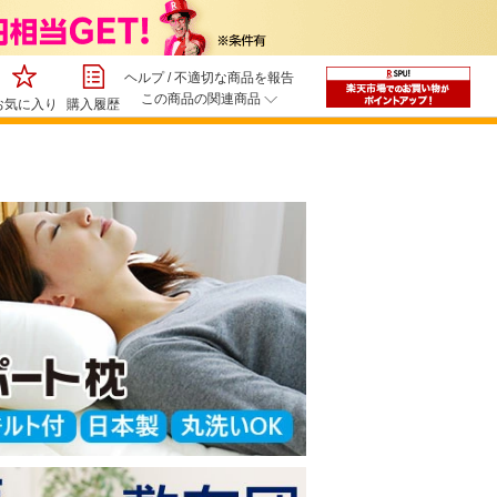
ヘルプ
/
不適切な商品を報告
この商品の関連商品
お気に入り
購入履歴