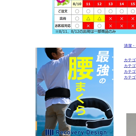
清潔・
カテゴ
カテゴ
カテゴ
カテゴ