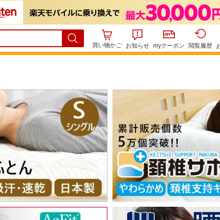
買い物かご
お知らせ
myクーポン
閲覧履歴