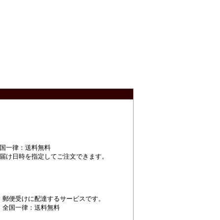
国一律：送料無料
届け日時を指定してご注文できます。
郵便受けに配達するサービスです。
全国一律：送料無料