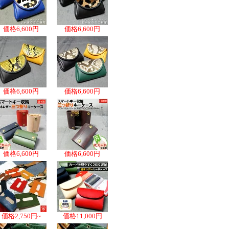
価格
6,600円
価格
6,600円
価格
6,600円
価格
6,600円
価格
6,600円
価格
6,600円
価格
2,750円~
価格
11,000円