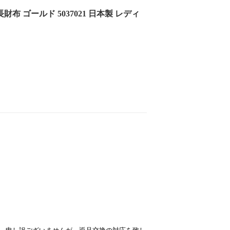
 ゴールド 5037021 日本製 レディ