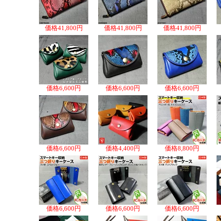
価格
41,800円
価格
41,800円
価格
41,800円
価格
6,600円
価格
6,600円
価格
6,600円
価格
6,600円
価格
4,400円
価格
8,800円
価格
6,600円
価格
6,600円
価格
6,600円