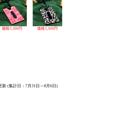
価格
3,300円
価格
3,300円
更新 (集計日：7月31日～8月6日)