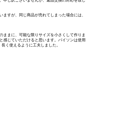
。申し訳ございませんが、返品交換の対応を致し
いますが、同じ商品が売れてしまった場合には、
のままに、可能な限りサイズを小さくして作りま
と感じていただけると思います。パイソンは使用
、長く使えるように工夫しました。