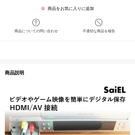
商品をお気に入りに追加
商品についての問い合わせ
不適切な商品を報告
商品説明