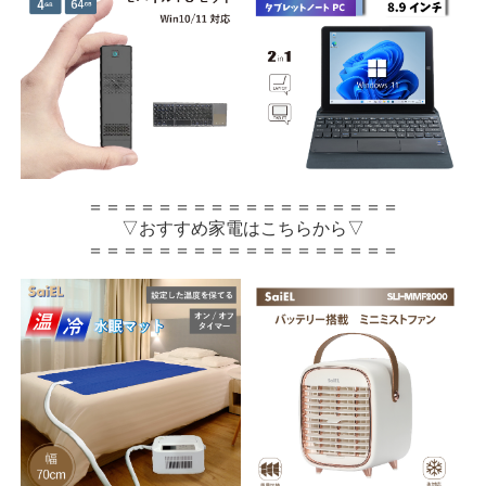
＝＝＝＝＝＝＝＝＝＝＝＝＝＝＝＝＝＝
▽おすすめ家電はこちらから▽
＝＝＝＝＝＝＝＝＝＝＝＝＝＝＝＝＝＝