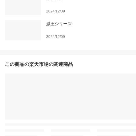
2024/12/09
減圧シリーズ
2024/12/09
この商品の楽天市場の関連商品