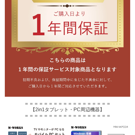
＝＝＝＝＝＝＝＝＝＝＝＝＝＝＝＝＝＝
【2in1タブレット・PC周辺機器】
＝＝＝＝＝＝＝＝＝＝＝＝＝＝＝＝＝＝