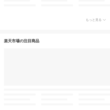
もっと見る
楽天市場の注目商品