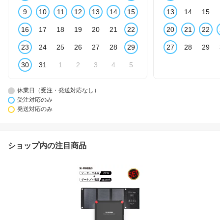
9
10
11
12
13
14
15
13
14
15
16
17
18
19
20
21
22
20
21
22
23
24
25
26
27
28
29
27
28
29
30
31
1
2
3
4
5
休業日（受注・発送対応なし）
受注対応のみ
発送対応のみ
ショップ内の注目商品