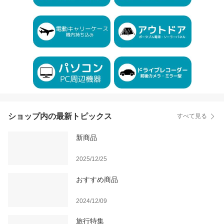
ショップ内の最新トピックス
すべて見る
新商品
2025/12/25
おすすめ商品
2024/12/09
旅行特集