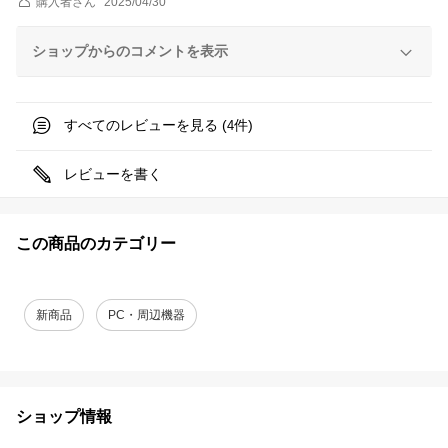
購入者
さん
2025/04/30
ショップからのコメントを表示
すべてのレビューを見る (
件)
4
レビューを書く
この商品のカテゴリー
新商品
PC・周辺機器
ショップ情報