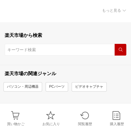
もっと見る
楽天市場から検索
楽天市場の関連ジャンル
パソコン・周辺機器
PCパーツ
ビデオキャプチャ
買い物かご
お気に入り
閲覧履歴
購入履歴