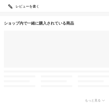
レビューを書く
ショップ内で一緒に購入されている商品
もっと見る