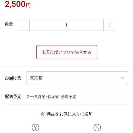
2,500
円
数量
楽天市場アプリで購入する
お届け先
配送予定
２〜５営業日以内に発送予定
商品をお気に入りに追加