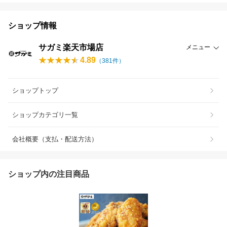
ショップ情報
サガミ楽天市場店
メニュー
4.89
（
381
件）
ショップトップ
ショップカテゴリ一覧
会社概要（支払・配送方法）
ショップ内の注目商品