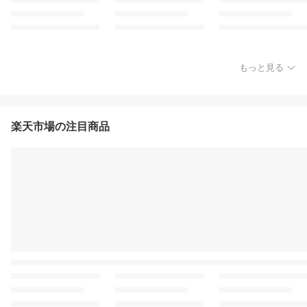
もっと見る
楽天市場の注目商品