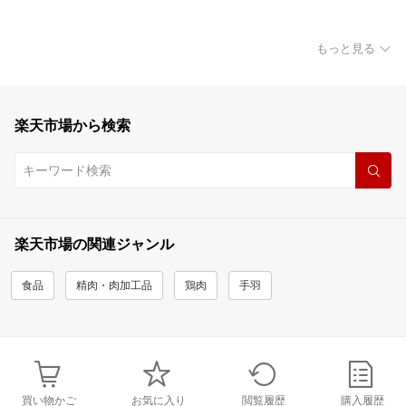
もっと見る
楽天市場から検索
楽天市場の関連ジャンル
食品
精肉・肉加工品
鶏肉
手羽
買い物かご
お気に入り
閲覧履歴
購入履歴