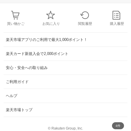
買い物かご
お気に入り
閲覧履歴
購入履歴
楽天市場アプリのご利用で最大1,000ポイント！
楽天カード新規入会で2,000ポイント
安心・安全への取り組み
ご利用ガイド
ヘルプ
楽天市場トップ
4件
©
Rakuten Group, Inc.