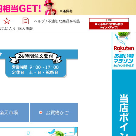
ヘルプ
/
不適切な商品を報告
お気に入り
購入履歴