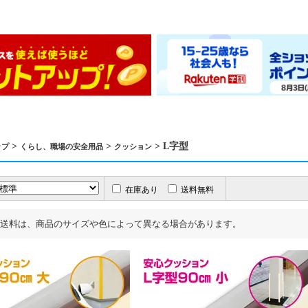
>
>
> L字型
ップ
くらし、職場の安全用品
クッション
在庫あり
送料無料
送料は、商品のサイズや色によって異なる場合があります。