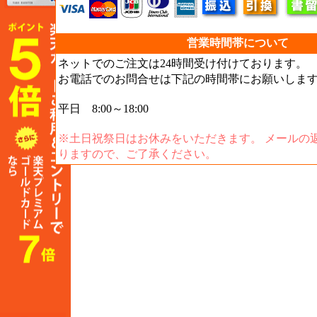
営業時間帯について
ネットでのご注文は24時間受け付けております。
お電話でのお問合せは下記の時間帯にお願いしま
平日 8:00～18:00
※土日祝祭日はお休みをいただきます。 メールの
りますので、ご了承ください。