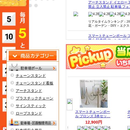
チェーンスタンド
チェーンスタンド看板
アーチスタンド
プラスチックチェーン
サインスティック
ロープスタンド