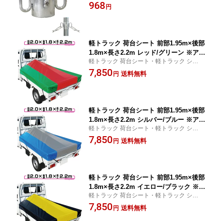
柵！
968
円
軽トラック 荷台シート 前部1.95m×後部
1.8m×長さ2.2m レッド/グリーン ※アル
軽トラック 荷台シート・軽トラック シー
ミ製荷台フレーム別売【軽トラック シ
ト・軽トラック シートカバー 用品
7,850
ート・トラックシート・軽トラック シ
送料無料
円
ートカバー・軽トラック 荷台 幌 軽トラ
シート】
軽トラック 荷台シート 前部1.95m×後部
1.8m×長さ2.2m シルバー/ブルー ※アル
軽トラック 荷台シート・軽トラック シー
ミ製荷台フレーム別売【軽トラック シ
ト・軽トラック シートカバー 用品
7,850
ート・トラックシート・軽トラック シ
送料無料
円
ートカバー・軽トラック 荷台 幌 軽トラ
シート】
軽トラック 荷台シート 前部1.95m×後部
1.8m×長さ2.2m イエロー/ブラック ※ア
軽トラック 荷台シート・軽トラック シー
ルミ製荷台フレーム別売【軽トラック
ト・軽トラック シートカバー 用品
7,850
シート・トラックシート・軽トラック
送料無料
円
シートカバー・軽トラック 荷台 幌 軽ト