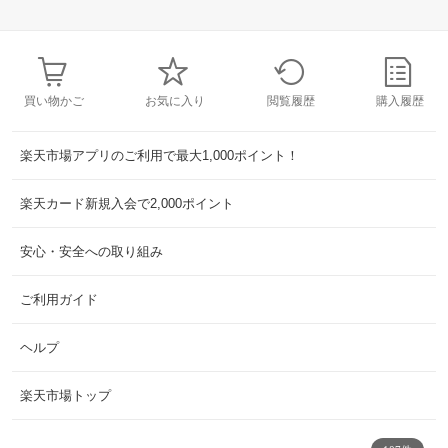
買い物かご
お気に入り
閲覧履歴
購入履歴
楽天市場アプリのご利用で最大1,000ポイント！
楽天カード新規入会で2,000ポイント
安心・安全への取り組み
ご利用ガイド
ヘルプ
楽天市場トップ