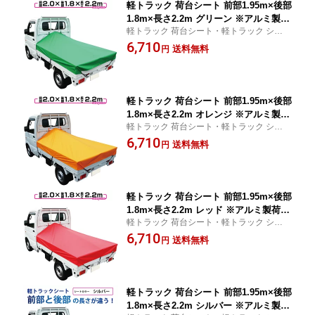
軽トラック 荷台シート 前部1.95m×後部
1.8m×長さ2.2m グリーン ※アルミ製荷
軽トラック 荷台シート・軽トラック シー
台フレーム別売【軽トラック シート・
ト・軽トラック シートカバー 用品
6,710
トラックシート・軽トラック シートカ
送料無料
円
バー・トラック 用品 軽トラシート 軽ト
ラック 荷台 幌】
軽トラック 荷台シート 前部1.95m×後部
1.8m×長さ2.2m オレンジ ※アルミ製荷
軽トラック 荷台シート・軽トラック シー
台フレーム別売【軽トラック シート・
ト・軽トラック シートカバー 用品
6,710
トラックシート・軽トラック シートカ
送料無料
円
バー・トラック 用品 軽トラシート 軽ト
ラック 荷台 幌】
軽トラック 荷台シート 前部1.95m×後部
1.8m×長さ2.2m レッド ※アルミ製荷台
軽トラック 荷台シート・軽トラック シー
フレーム別売【軽トラック シート・ト
ト・軽トラック シートカバー 用品
6,710
ラックシート・軽トラック シートカバ
送料無料
円
ー・トラック 用品 軽トラシート 軽トラ
ック 荷台 幌】
軽トラック 荷台シート 前部1.95m×後部
1.8m×長さ2.2m シルバー ※アルミ製荷