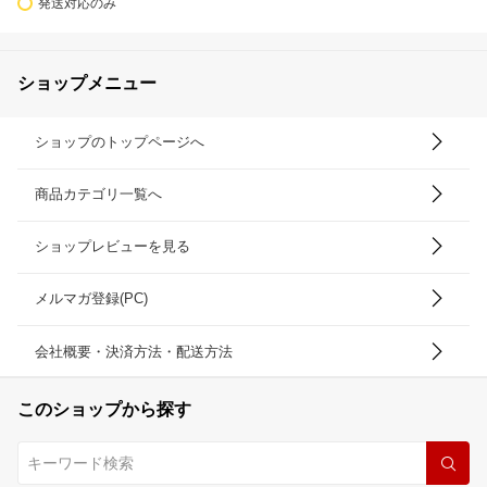
発送対応のみ
ショップメニュー
ショップのトップページへ
商品カテゴリ一覧へ
ショップレビューを見る
メルマガ登録(PC)
会社概要・決済方法・配送方法
このショップから探す