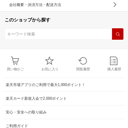
会社概要・決済方法・配送方法
このショップから探す
買い物かご
お気に入り
閲覧履歴
購入履歴
楽天市場アプリのご利用で最大1,000ポイント！
楽天カード新規入会で2,000ポイント
安心・安全への取り組み
ご利用ガイド