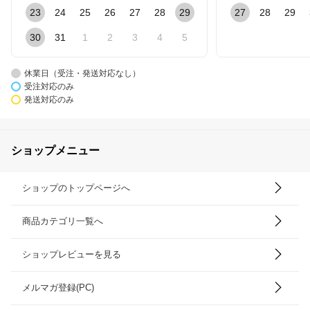
23
24
25
26
27
28
29
27
28
29
30
31
1
2
3
4
5
休業日（受注・発送対応なし）
受注対応のみ
発送対応のみ
ショップメニュー
ショップのトップページへ
商品カテゴリ一覧へ
ショップレビューを見る
メルマガ登録(PC)