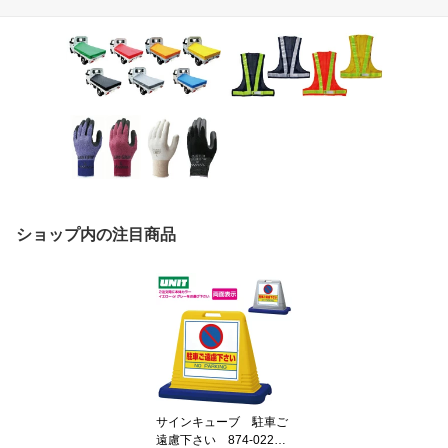
ショップ内の注目商品
サインキューブ 駐車ご
遠慮下さい 874-022