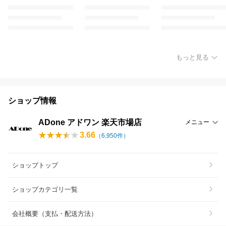
もっと見る
ショップ情報
ADone アドワン 楽天市場店
メニュー
3.66
（
6,950
件）
ショップトップ
ショップカテゴリ一覧
会社概要（支払・配送方法）