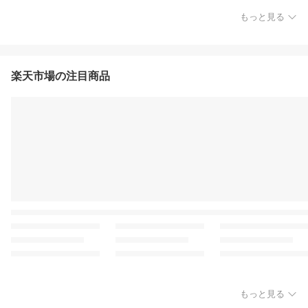
もっと見る
楽天市場の注目商品
もっと見る