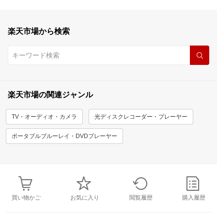
楽天市場から検索
楽天市場の関連ジャンル
TV・オーディオ・カメラ
光ディスクレコーダー・プレーヤー
ポータブルブルーレイ・DVDプレーヤー
買い物かご
お気に入り
閲覧履歴
購入履歴