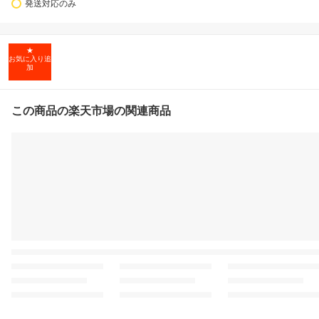
発送対応のみ
★
お気に入り追
加
この商品の楽天市場の関連商品