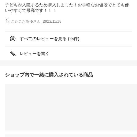
子どもが入院するため購入しました！お手軽なお値段でとても使
いやすくて最高です！！！
こたこたあゆ
さん
2022/11/18
すべてのレビューを見る (
件)
25
レビューを書く
ショップ内で一緒に購入されている商品