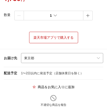
数量
1
楽天市場アプリで購入する
お届け先
配送予定
1〜2日以内に発送予定（店舗休業日を除く）
商品をお気に入りに追加
不適切な商品を報告