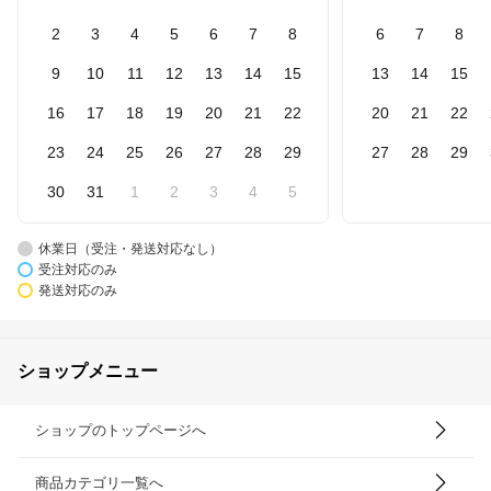
2
3
4
5
6
7
8
6
7
8
9
10
11
12
13
14
15
13
14
15
16
17
18
19
20
21
22
20
21
22
23
24
25
26
27
28
29
27
28
29
30
31
1
2
3
4
5
休業日（受注・発送対応なし）
受注対応のみ
発送対応のみ
ショップメニュー
ショップのトップページへ
商品カテゴリ一覧へ