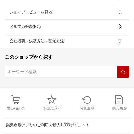
ショップレビューを見る
メルマガ登録(PC)
会社概要・決済方法・配送方法
このショップから探す
買い物かご
お気に入り
閲覧履歴
購入履歴
楽天市場アプリのご利用で最大1,000ポイント！