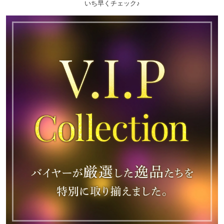
いち早くチェック♪