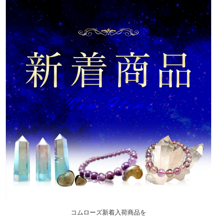
コムローズ新着入荷商品を