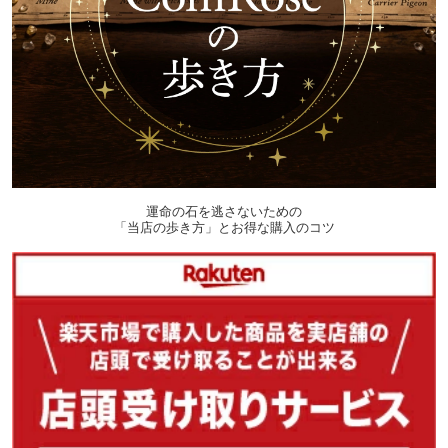
運命の石を逃さないための
「当店の歩き方」とお得な購入のコツ