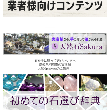
---------------------
石を手に取って選びたい方へ
愛知県岡崎市の実店舗
天然石sakuraのご案内！