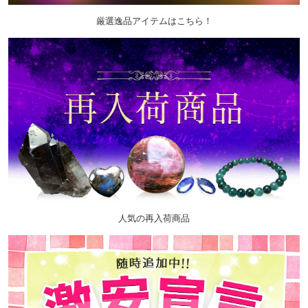
厳選逸品アイテムはこちら！
人気の再入荷商品