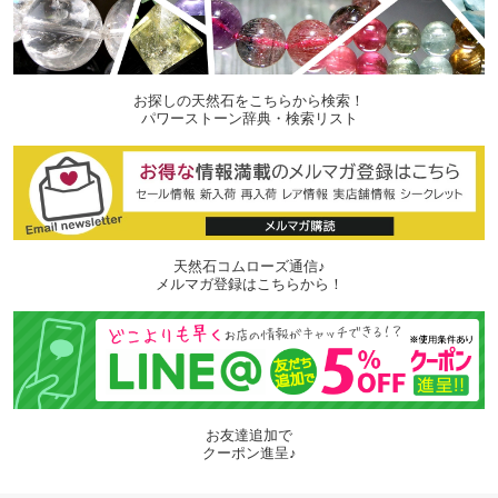
お探しの天然石をこちらから検索！
パワーストーン辞典・検索リスト
天然石コムローズ通信♪
メルマガ登録はこちらから！
お友達追加で
クーポン進呈♪