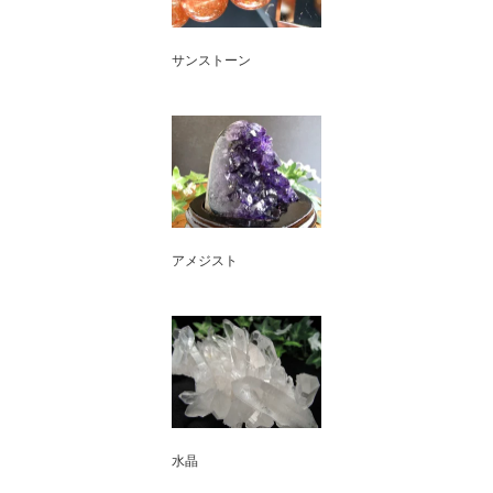
サンストーン
アメジスト
水晶