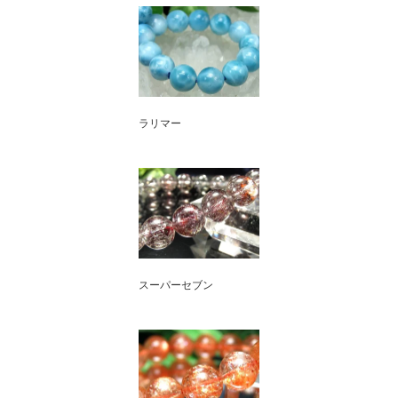
ラリマー
スーパーセブン