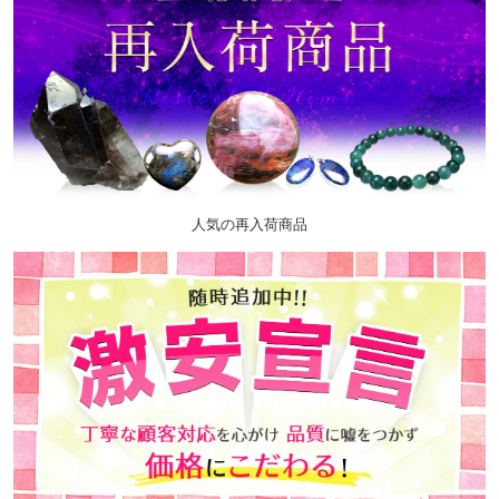
人気の再入荷商品