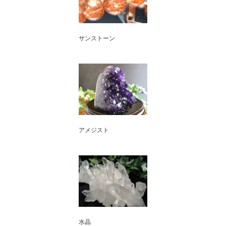
サンストーン
アメジスト
水晶