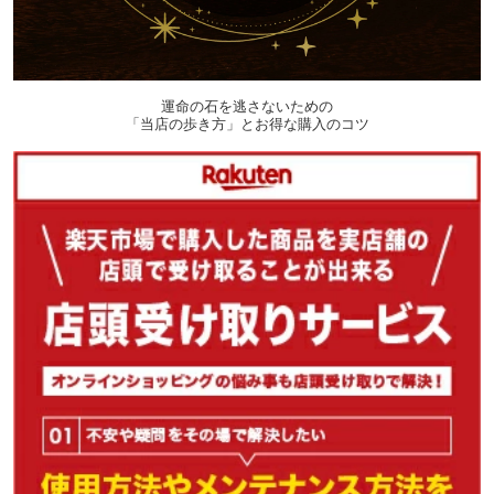
運命の石を逃さないための
「当店の歩き方」とお得な購入のコツ