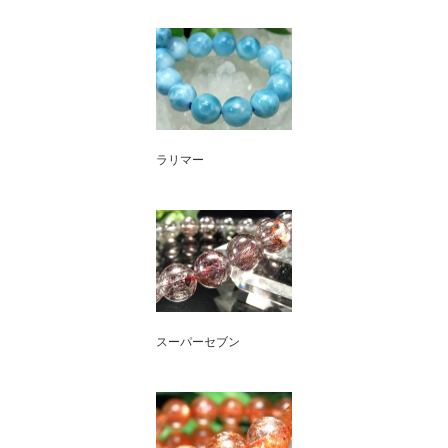
ラリマー
スーパーセブン