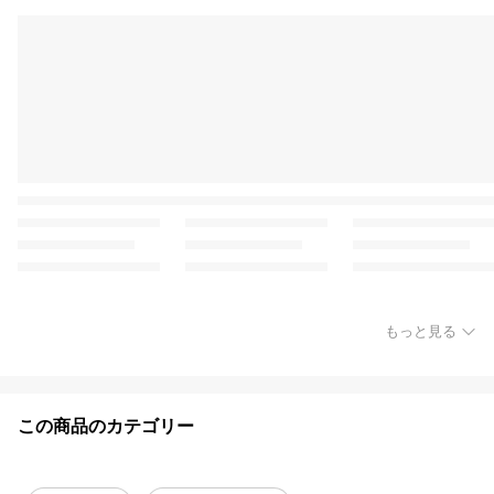
もっと見る
この商品のカテゴリー