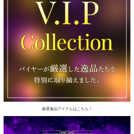
厳選逸品アイテムはこちら！