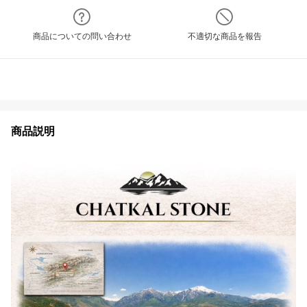
商品についての問い合わせ
不適切な商品を報告
商品説明