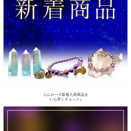
コムローズ新着入荷商品を
いち早くチェック♪