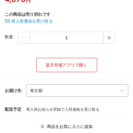
円
この商品は売り切れです
再入荷通知を受け取る
数量
楽天市場アプリで開く
お届け先
配送予定
再入荷お知らせ登録で入荷連絡を受け取る
商品をお気に入りに追加