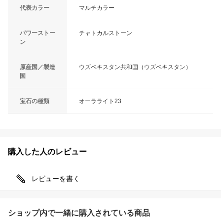
代表カラー
マルチカラー
パワーストー
チャトカルストーン
ン
原産国／製造
ウズベキスタン共和国（ウズベキスタン）
国
宝石の種類
オーラライト23
購入した人のレビュー
レビューを書く
ショップ内で一緒に購入されている商品