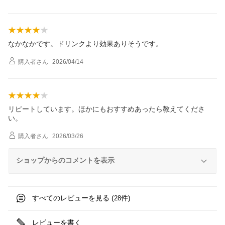
なかなかです。ドリンクより効果ありそうです。
購入者
さん
2026/04/14
リピートしています。ほかにもおすすめあったら教えてくださ
い。
購入者
さん
2026/03/26
ショップからのコメントを表示
すべてのレビューを見る (
件)
28
レビューを書く