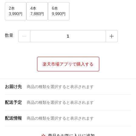
2本
4本
6本
3,990円
7,880円
9,990円
数量
楽天市場アプリで購入する
お届け先
商品の種類を選択すると表示されます
配送予定
商品の種類を選択すると表示されます
配送情報
商品の種類を選択すると表示されます
商品をお気に入りに追加