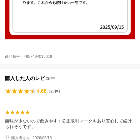
商品番号：4957494015019
購入した人のレビュー
4.68
（
28
件）
酸味が少ないので飲みやすく公正取引マークもあり安心して続け
られそうです。
購入者
さん
2026/06/15