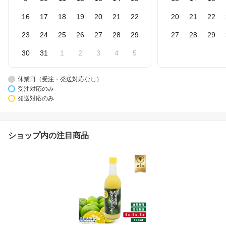
16
17
18
19
20
21
22
20
21
22
23
24
25
26
27
28
29
27
28
29
30
31
1
2
3
4
5
休業日（受注・発送対応なし）
受注対応のみ
発送対応のみ
ショップ内の注目商品