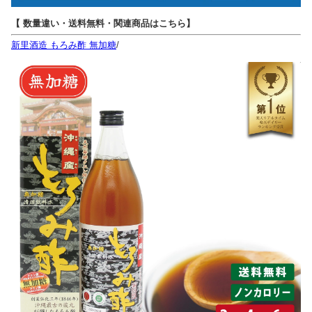
【 数量違い・送料無料・関連商品はこちら】
新里酒造 もろみ酢 無加糖
/