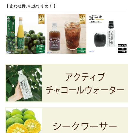
【 あわせ買いにおすすめ！ 】