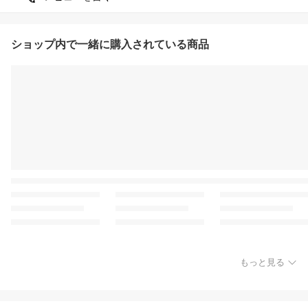
ショップ内で一緒に購入されている商品
もっと見る