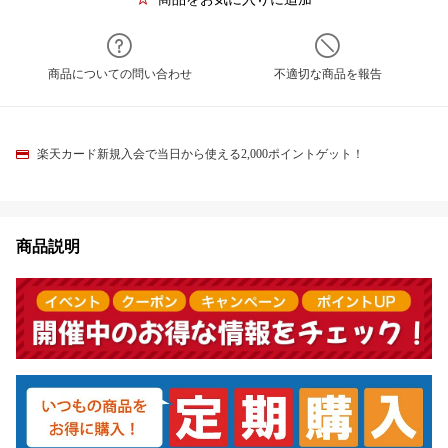
商品についての問い合わせ
不適切な商品を報告
楽天カード新規入会で当日から使える2,000ポイントゲット！
商品説明