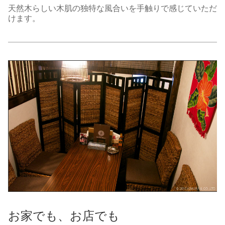
天然木らしい木肌の独特な風合いを手触りで感じていただ
けます。
お家でも、お店でも