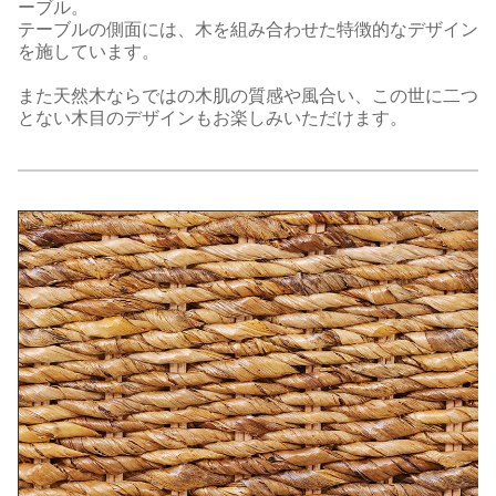
ーブル。
テーブルの側面には、木を組み合わせた特徴的なデザイン
を施しています。
また天然木ならではの木肌の質感や風合い、この世に二つ
とない木目のデザインもお楽しみいただけます。