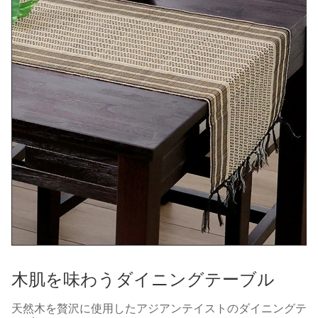
木肌を味わうダイニングテーブル
天然木を贅沢に使用したアジアンテイストのダイニングテ