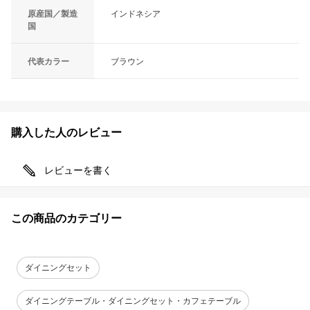
原産国／製造
インドネシア
国
代表カラー
ブラウン
購入した人のレビュー
レビューを書く
この商品のカテゴリー
ダイニングセット
ダイニングテーブル・ダイニングセット・カフェテーブル