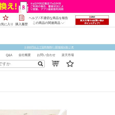
ヘルプ
/
不適切な商品を報告
この商品の関連商品
お気に入り
購入履歴