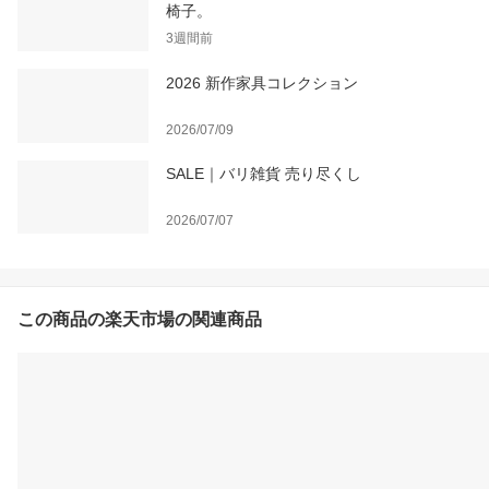
椅子。
3週間前
2026 新作家具コレクション
2026/07/09
SALE｜バリ雑貨 売り尽くし
2026/07/07
この商品の楽天市場の関連商品