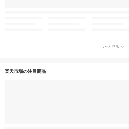
もっと見る
楽天市場の注目商品