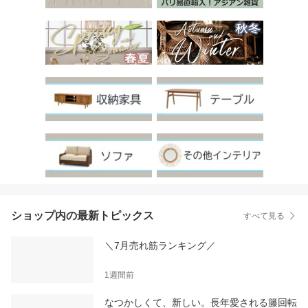
ショップ内の最新トピックス
すべて見る
＼7月売れ筋ランキング／
1週間前
なつかしくて、新しい。長年愛される籐回転