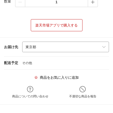
数量
楽天市場アプリで購入する
お届け先
配送予定
その他
商品をお気に入りに追加
商品についての問い合わせ
不適切な商品を報告