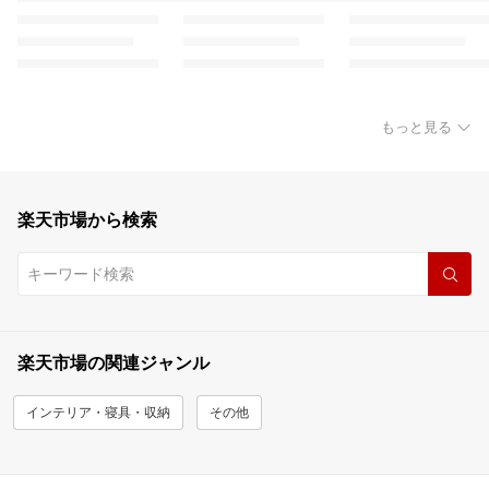
もっと見る
楽天市場から検索
楽天市場の関連ジャンル
インテリア・寝具・収納
その他