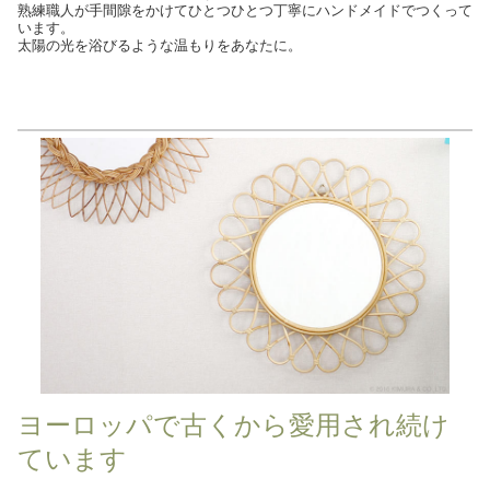
熟練職人が手間隙をかけてひとつひとつ丁寧にハンドメイドでつくって
います。
太陽の光を浴びるような温もりをあなたに。
ヨーロッパで古くから愛用され続け
ています