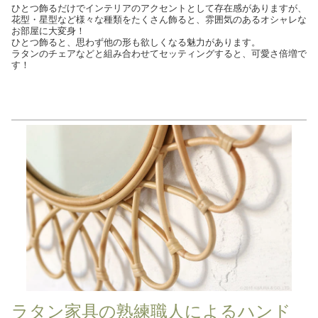
ひとつ飾るだけでインテリアのアクセントとして存在感がありますが、
花型・星型など様々な種類をたくさん飾ると、雰囲気のあるオシャレな
お部屋に大変身！
ひとつ飾ると、思わず他の形も欲しくなる魅力があります。
ラタンのチェアなどと組み合わせてセッティングすると、可愛さ倍増で
す！
ラタン家具の熟練職人によるハンド