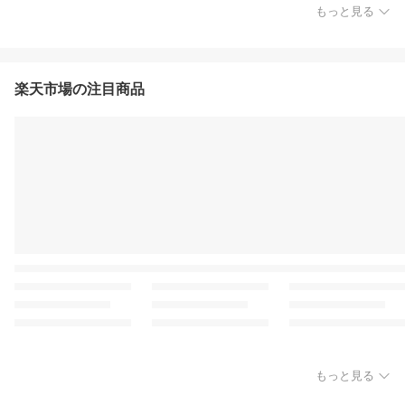
もっと見る
楽天市場の注目商品
もっと見る