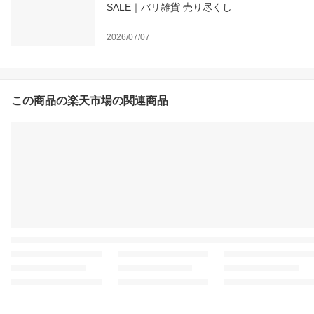
SALE｜バリ雑貨 売り尽くし
2026/07/07
この商品の楽天市場の関連商品