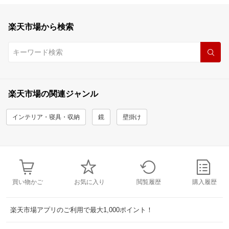
楽天市場から検索
楽天市場の関連ジャンル
インテリア・寝具・収納
鏡
壁掛け
買い物かご
お気に入り
閲覧履歴
購入履歴
楽天市場アプリのご利用で最大1,000ポイント！