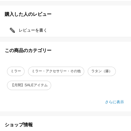
購入した人のレビュー
レビューを書く
この商品のカテゴリー
ミラー
ミラー・アクセサリー・その他
ラタン（籐）
【月間】SALEアイテム
さらに表示
ショップ情報