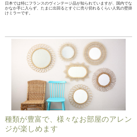
日本では特にフランスのヴィンテージ品が知られていますが、国内でな
かなか手に入らず、たまに出回るとすぐに売り切れるくらい人気の壁掛
けミラーです。
種類が豊富で、様々なお部屋のアレン
ジが楽しめます