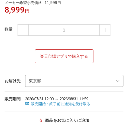
11,999
メーカー希望小売価格
円
8,999
円
数量
楽天市場アプリで購入する
お届け先
販売期間
2026/07/31 12:00 ～ 2026/08/31 11:59
販売開始・終了前に通知を受け取る
商品をお気に入りに追加