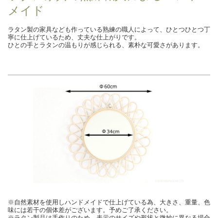
メイド
ラタン製の家具なども作っている熟練の職人によって、ひとつひとつ丁
寧に仕上げているため、丈夫な仕上がりです。
ひとの手とラタンの温もりが感じられる、素朴な可愛さがあります。
※自然素材を使用しハンドメイドで仕上げている為、大きさ、重量、色
味には若干の個体差がございます。予めご了承ください。
※ラタン製品は手作りのため、表示のサイズや形状と微妙に異なる場合