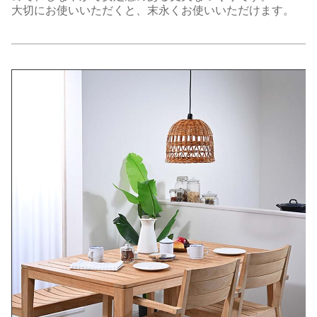
大切にお使いいただくと、末永くお使いいただけます。