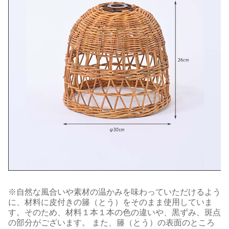
※自然な風合いや素材の温かみを味わっていただけるよう
に、材料に皮付きの籐（とう）をそのまま使用していま
す。そのため、材料１本１本の色の違いや、黒ずみ、斑点
の部分がございます。 また、籐（とう）の表面のところ