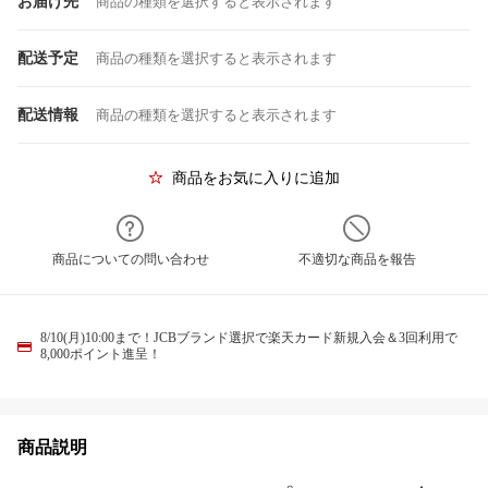
お届け先
商品の種類を選択すると表示されます
配送予定
商品の種類を選択すると表示されます
配送情報
商品の種類を選択すると表示されます
商品をお気に入りに追加
商品についての問い合わせ
不適切な商品を報告
8/10(月)10:00まで！JCBブランド選択で楽天カード新規入会＆3回利用で
8,000ポイント進呈！
商品説明