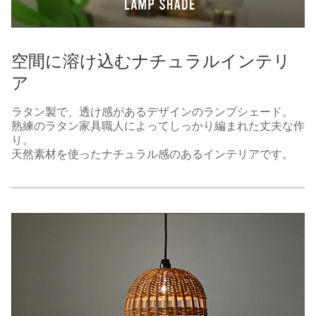
空間に溶け込むナチュラルインテリ
ア
ラタン製で、透け感があるデザインのランプシェード。
熟練のラタン家具職人によってしっかり編まれた丈夫な作
り。
天然素材を使ったナチュラル感のあるインテリアです。