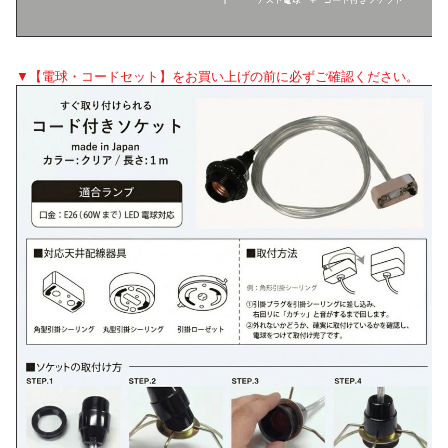
▼【電球・コードセット】をお買い上げの前に必ずご確認ください。