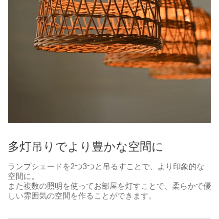
多灯吊りでより豊かな空間に
ランプシェードを2つ3つと吊るすことで、より印象的な
空間に。
また複数の照明を使ってお部屋を灯すことで、柔らかで優
しい雰囲気の空間を作ることができます。