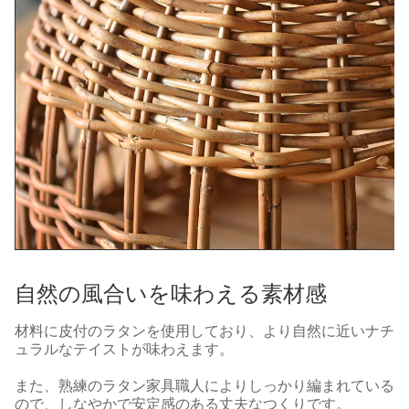
自然の風合いを味わえる素材感
材料に皮付のラタンを使用しており、より自然に近いナチ
ュラルなテイストが味わえます。
また、熟練のラタン家具職人によりしっかり編まれている
ので、しなやかで安定感のある丈夫なつくりです。