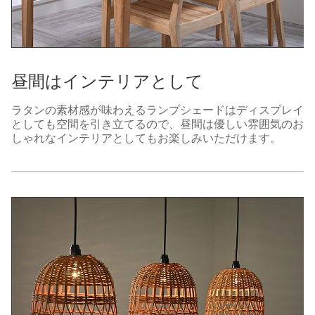
昼間はインテリアとして
ラタンの素材感が味わえるランプシェードはディスプレイ
としても空間を引き立てるので、昼間は優しい雰囲気のお
しゃれなインテリアとしてもお楽しみいただけます。