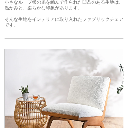
小さなループ状の糸を編んで作られた凹凸のある生地は、
温かみと、柔らかな印象があります。
そんな生地をインテリアに取り入れたファブリックチェア
です。