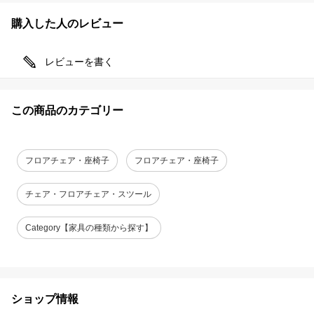
購入した人のレビュー
レビューを書く
この商品のカテゴリー
フロアチェア・座椅子
フロアチェア・座椅子
チェア・フロアチェア・スツール
Category【家具の種類から探す】
ショップ情報