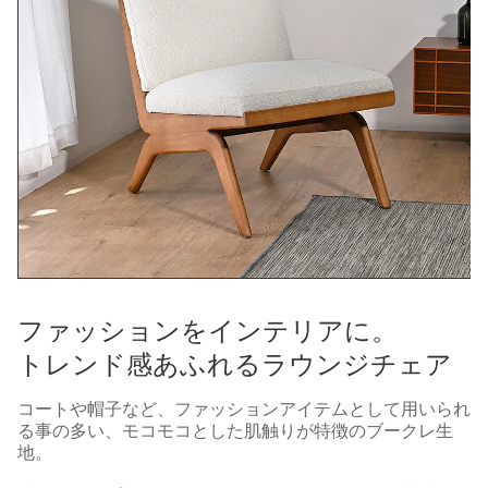
ファッションをインテリアに。
トレンド感あふれるラウンジチェア
コートや帽子など、ファッションアイテムとして用いられ
る事の多い、モコモコとした肌触りが特徴のブークレ生
地。