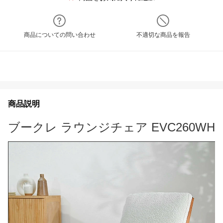
商品についての問い合わせ
不適切な商品を報告
商品説明
ブークレ ラウンジチェア EVC260WH