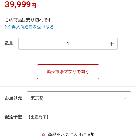
39,999
円
この商品は売り切れです
再入荷通知を受け取る
数量
楽天市場アプリで開く
お届け先
配送予定
【生産終了】
商品をお気に入りに追加