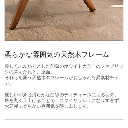
柔らかな雰囲気の天然木フレーム
優しくふんわりとした印象のホワイトカラーのファブリッ
クの背もたれと、座面。
それらを囲う天然木のフレームがおしゃれな異素材チェ
ア。
優しい印象は滑らかな曲線のディティールによるもの。
角を丸く仕上げることで、スタイリッシュになりすぎず、
お部屋に柔らかい雰囲気を醸し出します。