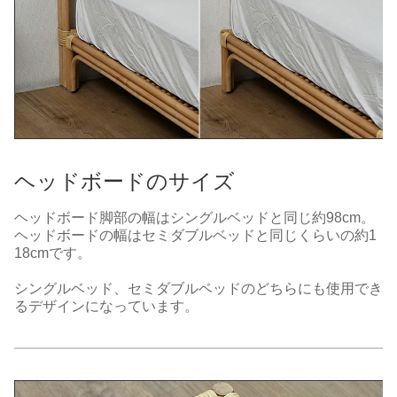
ヘッドボードのサイズ
ヘッドボード脚部の幅はシングルベッドと同じ約98cm。
ヘッドボードの幅はセミダブルベッドと同じくらいの約1
18cmです。
シングルベッド、セミダブルベッドのどちらにも使用でき
るデザインになっています。