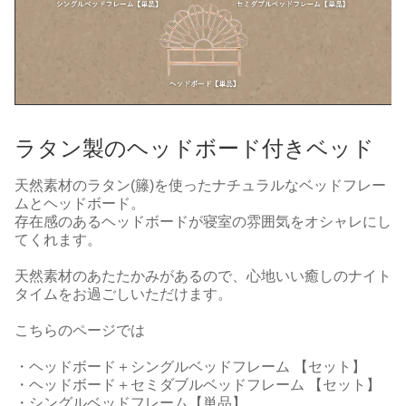
ラタン製のヘッドボード付きベッド
天然素材のラタン(籐)を使ったナチュラルなベッドフレー
ムとヘッドボード。
存在感のあるヘッドボードが寝室の雰囲気をオシャレにし
てくれます。
天然素材のあたたかみがあるので、心地いい癒しのナイト
タイムをお過ごしいただけます。
こちらのページでは
・ヘッドボード＋シングルベッドフレーム 【セット】
・ヘッドボード＋セミダブルベッドフレーム 【セット】
・シングルベッドフレーム【単品】