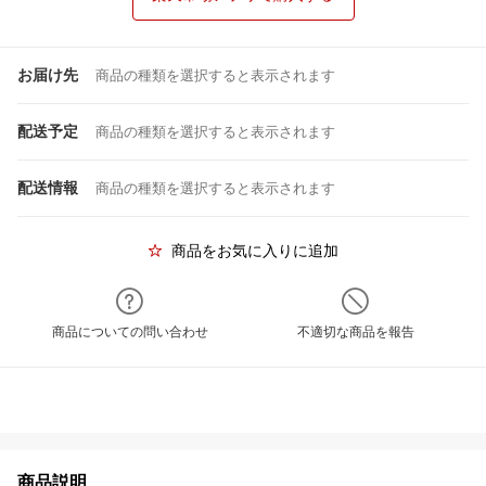
お届け先
商品の種類を選択すると表示されます
配送予定
商品の種類を選択すると表示されます
配送情報
商品の種類を選択すると表示されます
商品をお気に入りに追加
商品についての問い合わせ
不適切な商品を報告
商品説明