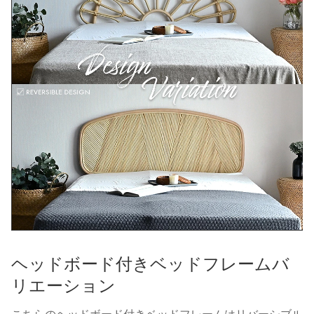
ヘッドボード付きベッドフレームバ
リエーション