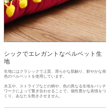
シックでエレガントなベルベット生
地
生地にはクラシックで上質、滑らかな肌触り、鮮やかな発
色のベルベットを使用しています。
水玉や、ストライプなどの柄や、色の異なる生地をパッチ
ワークによって繋ぎ合わせることで、個性豊かな表情をつ
くり、あなたを飽きさせません。