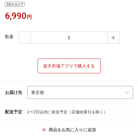
6,990
円
数量
楽天市場アプリで購入する
お届け先
配送予定
1〜2日以内に発送予定（店舗休業日を除く）
商品をお気に入りに追加