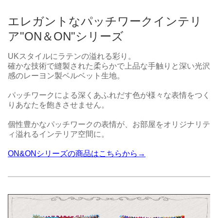
エレガントなパッチワークインテリ
ア"ON＆ON"シリーズ
UKスタイルにラテンの溢れる彩り。
確かな技術で縫製された柔らかで上品な手触りと深い光沢
感のレーヨン製ベルベット生地。
パッチワークによる深くあふれだす色が様々な表情をつく
りあなたを飽きさせません。
個性豊かなパッチワークの表情が、お部屋をオリジナリテ
ィ溢れるインテリア空間に。
ON&ONシリーズの商品はこちらから→