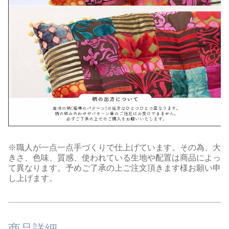
※職人が一点一点手づくりで仕上げています。その為、大
きさ、色味、質感、使われている生地や配置は商品によっ
て異なります。予めご了承の上ご注文頂きます様お願い申
し上げます。
商品詳細