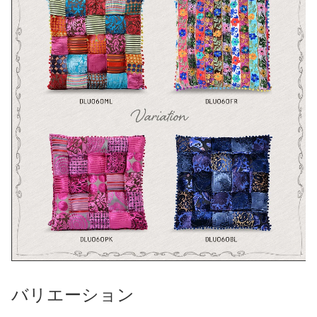
バリエーション