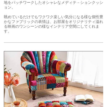
地をパッチワークしたオシャレなメディテ－ションクッシ
ョン。
眺めているだけでもワクワク楽しい気分になる様な個性豊
かなファブリックの表情は、お部屋をオリジナリティ溢れ
る映画のワンシーンの様なインテリア空間にしてくれま
す。