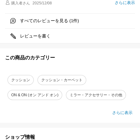
さらに表示
購入者
さん
2025/12/08
すべてのレビューを見る (
件)
1
レビューを書く
この商品のカテゴリー
クッション
クッション・カーペット
ON & ON (オン アンド オン)
ミラー・アクセサリー・その他
さらに表示
ショップ情報