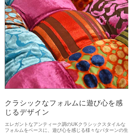
クラシックなフォルムに遊び心を感
じるデザイン
エレガントなアンティーク調のUKクラシックスタイルな
フォルムをベースに、遊び心を感じる様々なパターンの生