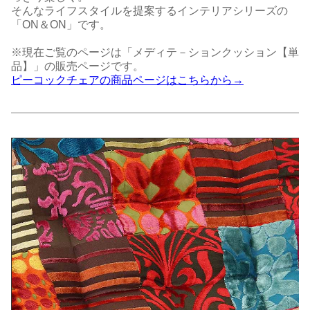
そんなライフスタイルを提案するインテリアシリーズの
「ON＆ON」です。
※現在ご覧のページは「メディテ－ションクッション【単
品】」の販売ページです。
ピーコックチェアの商品ページはこちらから→