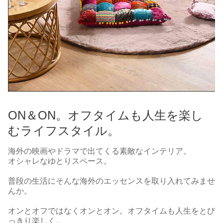
ON＆ON。オフタイムも人生を楽し
むライフスタイル。
海外の映画やドラマで出てくる素敵なインテリア。
オシャレなゆとりスペース。
普段の生活にそんな海外のエッセンスを取り入れてみませ
んか。
オンとオフではなくオンとオン。オフタイムも人生をとび
っきり楽しく。