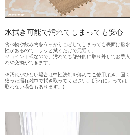
水拭き可能で汚れてしまっても安心
食べ物や飲み物をうっかりこぼしてしまっても表面は撥水
性があるので、サッと拭くだけで元通り。
ジョイント式なので、汚れても部分的に取り外してお手入
れや交換ができます。
※汚れがひどい場合は中性洗剤を薄めてご使用頂き、固く
絞った濡れ雑巾で拭き取ってください。(汚れによっては
取れない場合もあります。)