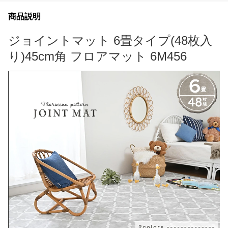
商品説明
ジョイントマット 6畳タイプ(48枚入
り)45cm角 フロアマット 6M456