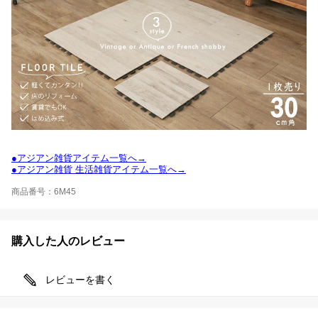
●アジアン雑貨アイテム一覧へ→
●アジアン雑貨 生活雑貨アイテム一覧へ→
商品番号：6M45
購入した人のレビュー
レビューを書く