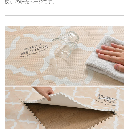
枚)】の販売ページです。