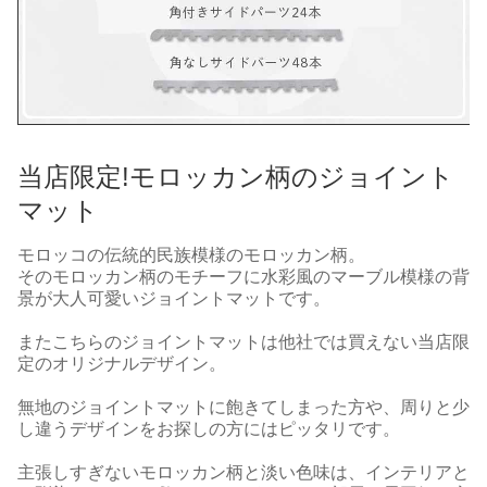
当店限定!モロッカン柄のジョイント
マット
モロッコの伝統的民族模様のモロッカン柄。
そのモロッカン柄のモチーフに水彩風のマーブル模様の背
景が大人可愛いジョイントマットです。
またこちらのジョイントマットは他社では買えない当店限
定のオリジナルデザイン。
無地のジョイントマットに飽きてしまった方や、周りと少
し違うデザインをお探しの方にはピッタリです。
主張しすぎないモロッカン柄と淡い色味は、インテリアと