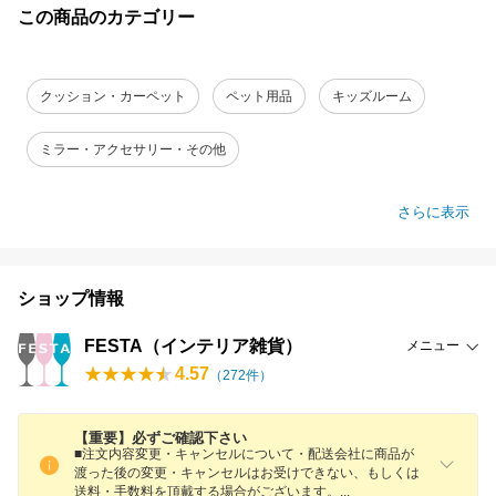
この商品のカテゴリー
クッション・カーペット
ペット用品
キッズルーム
ミラー・アクセサリー・その他
さらに表示
ショップ情報
FESTA（インテリア雑貨）
メニュー
4.57
（
272
件）
【重要】必ずご確認下さい
■注文内容変更・キャンセルについて・配送会社に商品が
渡った後の変更・キャンセルはお受けできない、もしくは
送料・手数料を頂戴する場合がございます
。