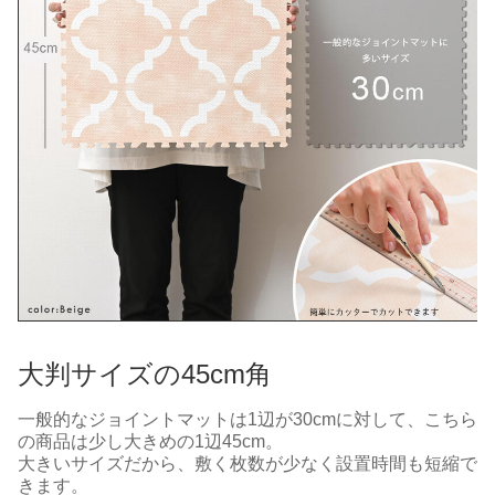
大判サイズの45cm角
一般的なジョイントマットは1辺が30cmに対して、こちら
の商品は少し大きめの1辺45cm。
大きいサイズだから、敷く枚数が少なく設置時間も短縮で
きます。