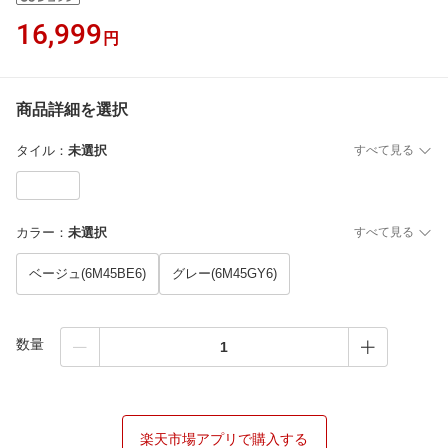
16,999
円
商品詳細を選択
タイル
：
未選択
すべて見る
カラー
：
未選択
すべて見る
ベージュ(6M45BE6)
グレー(6M45GY6)
数量
楽天市場アプリで購入する