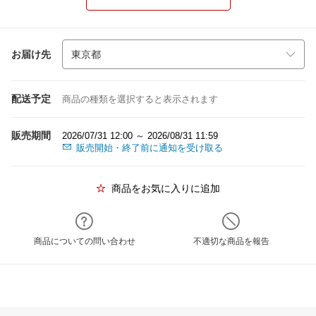
お届け先
配送予定
商品の種類を選択すると表示されます
販売期間
2026/07/31 12:00 ～ 2026/08/31 11:59
販売開始・終了前に通知を受け取る
商品をお気に入りに追加
商品についての問い合わせ
不適切な商品を報告