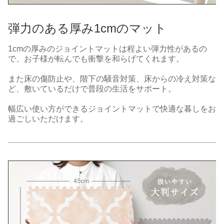
弾力のある厚み1cmのマット
1cmの厚みのジョイントマットは程よい弾力性があるの
で、お子様が転んでも衝撃を和らげてくれます。
また床の傷防止や、階下の騒音対策、床からの冷え対策な
ど、敷いているだけで普段の生活をサポート。
幅広い使い方ができるジョイントマットで快適な暮しをお
過ごしいただけます。