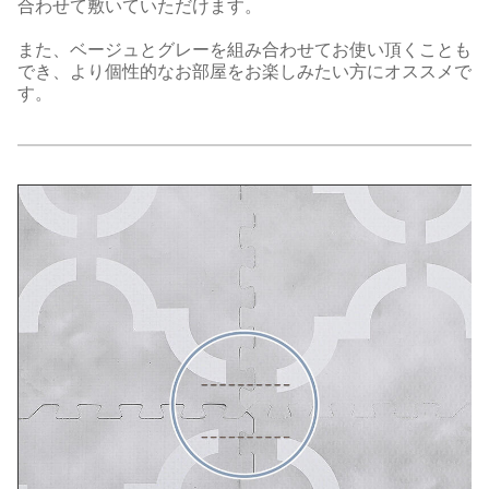
合わせて敷いていただけます。
また、ベージュとグレーを組み合わせてお使い頂くことも
でき、より個性的なお部屋をお楽しみたい方にオススメで
す。