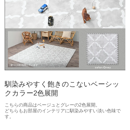
馴染みやすく飽きのこないベーシッ
クカラー2色展開
こちらの商品はベージュとグレーの2色展開。
どちらもお部屋のインテリアに馴染みやすい淡い色味で
す。