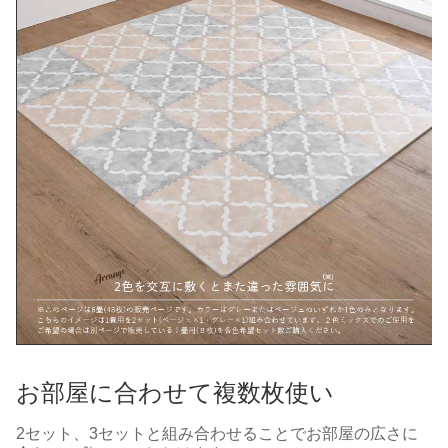
お部屋に合わせて複数枚使い
2セット、3セットと組み合わせることでお部屋の広さに