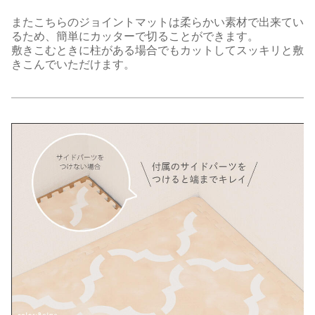
またこちらのジョイントマットは柔らかい素材で出来てい
るため、簡単にカッターで切ることができます。
敷きこむときに柱がある場合でもカットしてスッキリと敷
きこんでいただけます。