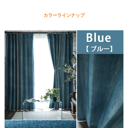
カラーラインナップ