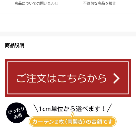
商品についての問い合わせ
不適切な商品を報告
商品説明