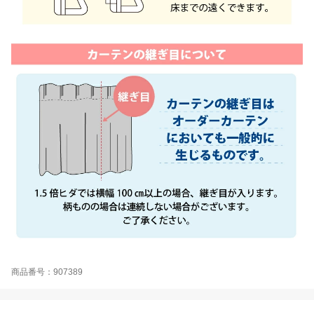
商品番号：907389