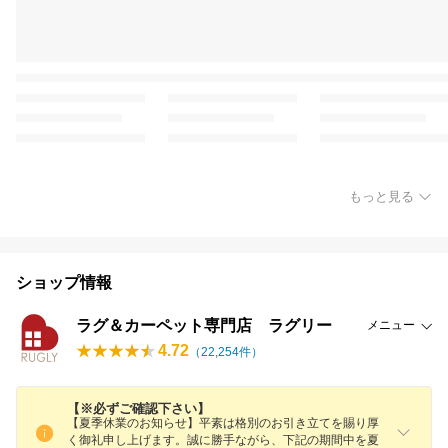
もっと見る
ショップ情報
ラグ＆カーペット専門店 ラグリー
メニュー
4.72
（
22,254
件）
【※必ずご確認下さい】
【夏季休業のお知らせ】平素は格別のお引き立てを賜り厚
く御礼申し上げます。誠に勝手ながら、下記の期間中を夏