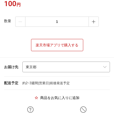
100
円
数量
楽天市場アプリで購入する
お届け先
配送予定
約2~3週間(営業日)前後発送予定
商品をお気に入りに追加