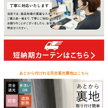
あとから付けれる完全遮光裏地はこちら