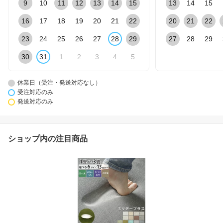
9
10
11
12
13
14
15
13
14
15
16
17
18
19
20
21
22
20
21
22
23
24
25
26
27
28
29
27
28
29
30
31
1
2
3
4
5
休業日（受注・発送対応なし）
受注対応のみ
発送対応のみ
ショップ内の注目商品