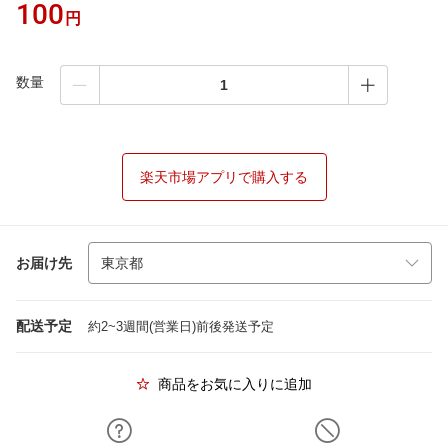
100
円
数量
楽天市場アプリで購入する
お届け先
配送予定
約2~3週間(営業日)前後発送予定
商品をお気に入りに追加