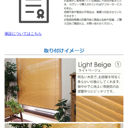
保証についてはこちら