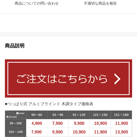
商品についての問い合わせ
不適切な商品を報告
商品説明
■つっぱり式 アルミブラインド 木調タイプ価格表