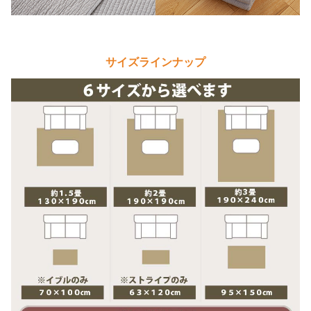
サイズラインナップ