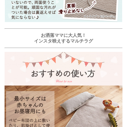
お洒落ママに大人気！
インスタ映えするマルチラグ