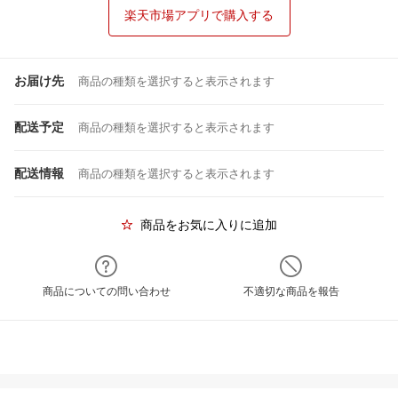
楽天市場アプリで購入する
お届け先
商品の種類を選択すると表示されます
配送予定
商品の種類を選択すると表示されます
配送情報
商品の種類を選択すると表示されます
商品をお気に入りに追加
商品についての問い合わせ
不適切な商品を報告