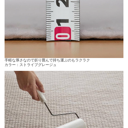
手軽な厚さなので折り畳んで持ち運ぶのもラクラク
カラー：ストライプグレージュ