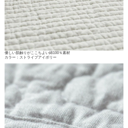
優しい肌触りがここちよい綿100％素材
カラー：ストライプアイボリー