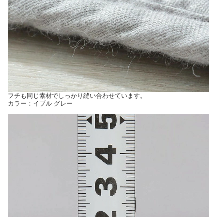
フチも同じ素材でしっかり縫い合わせています。
カラー：イブル グレー