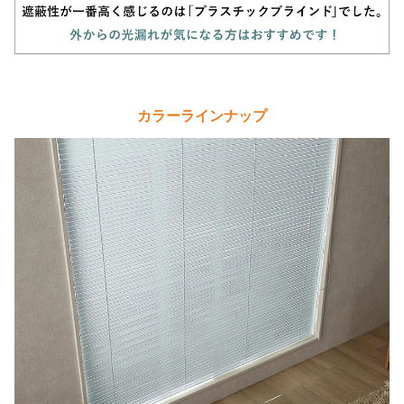
カラーラインナップ