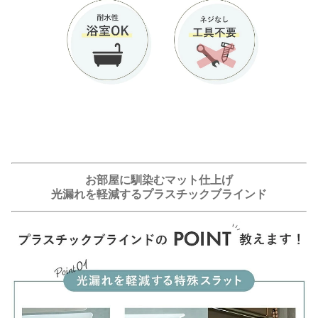
お部屋に馴染むマット仕上げ
光漏れを軽減するプラスチックブラインド