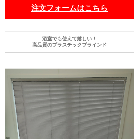
注文フォームはこちら
浴室でも使えて嬉しい！
高品質のプラスチックブラインド