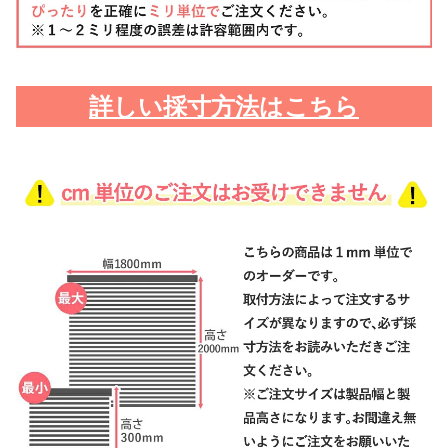
詳しい採寸方法はこちら