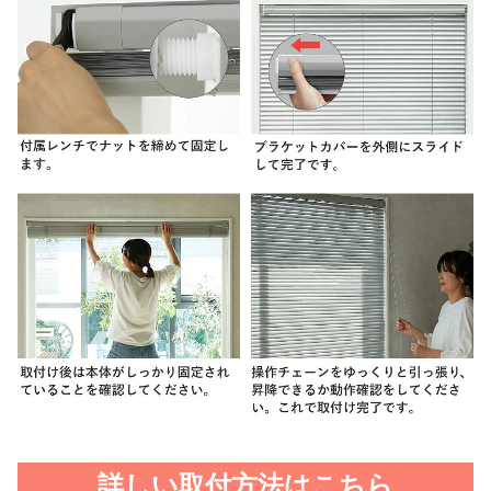
詳しい取付方法はこちら