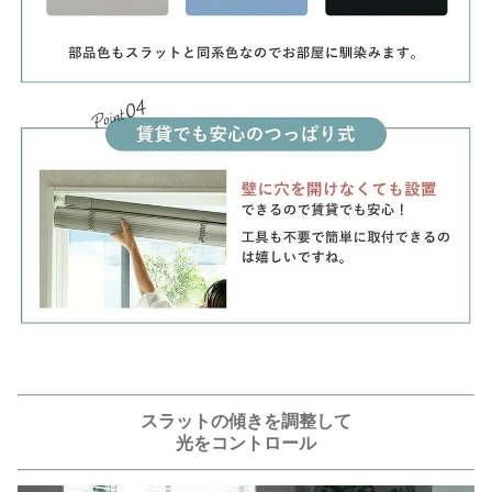
スラットの傾きを調整して
光をコントロール