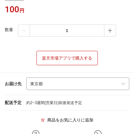
100
円
数量
楽天市場アプリで購入する
お届け先
配送予定
約2~3週間(営業日)前後発送予定
商品をお気に入りに追加