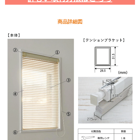
商品詳細図