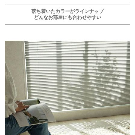
落ち着いたカラーがラインナップ
どんなお部屋にも合わせやすい