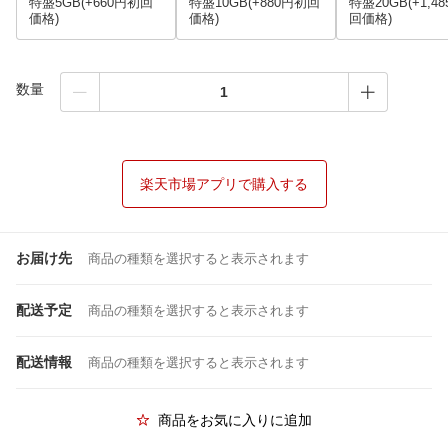
特盛5GB(+660円初回
特盛10GB(+880円初回
特盛20GB(+1,4
価格)
価格)
回価格)
数量
楽天市場アプリで購入する
お届け先
商品の種類を選択すると表示されます
配送予定
商品の種類を選択すると表示されます
配送情報
商品の種類を選択すると表示されます
商品をお気に入りに追加