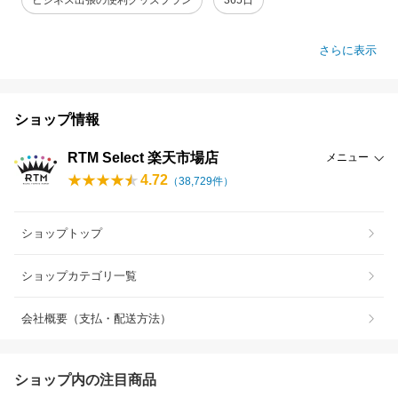
さらに表示
ショップ情報
RTM Select 楽天市場店
メニュー
4.72
（
38,729
件）
ショップトップ
ショップカテゴリ一覧
会社概要（支払・配送方法）
ショップ内の注目商品