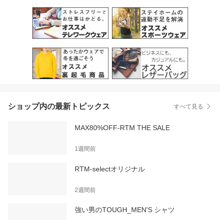
ショップ内の最新トピックス
すべて見る
MAX80%OFF-RTM THE SALE
1週間前
RTM-selectオリジナル
2週間前
強い男のTOUGH_MEN'S シャツ