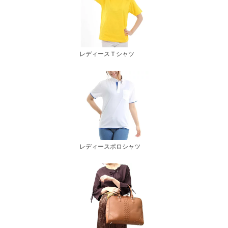
レディースＴシャツ
レディースポロシャツ