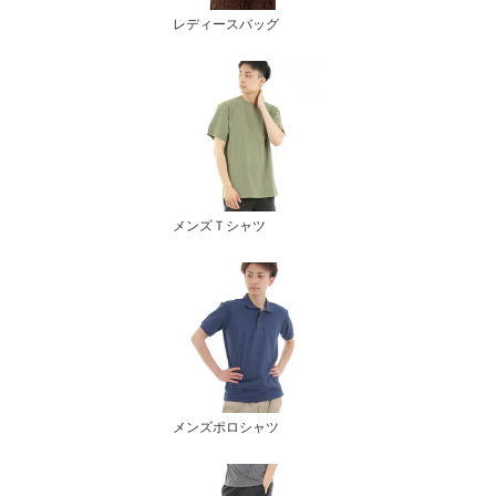
レディースバッグ
メンズＴシャツ
メンズポロシャツ