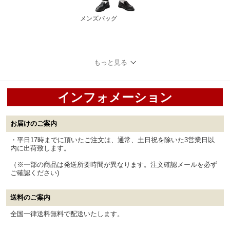
メンズバッグ
もっと見る
インフォメーション
お届けのご案内
・平日17時までに頂いたご注文は、通常、土日祝を除いた3営業日以
内に出荷致します。
（※一部の商品は発送所要時間が異なります。注文確認メールを必ず
ご確認ください)
送料のご案内
全国一律送料無料で配送いたします。