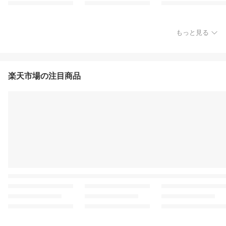
もっと見る
楽天市場の注目商品