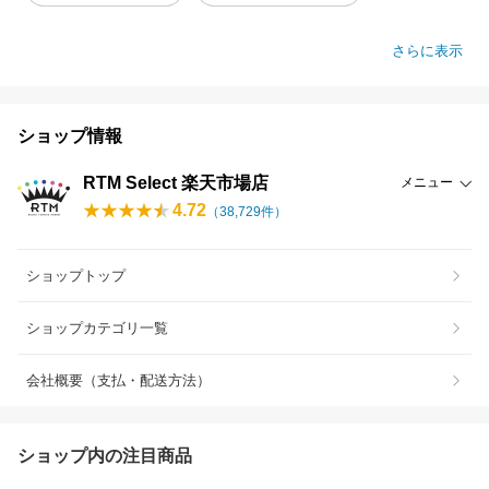
さらに表示
ショップ情報
RTM Select 楽天市場店
メニュー
4.72
（
38,729
件）
ショップトップ
ショップカテゴリ一覧
会社概要（支払・配送方法）
ショップ内の注目商品