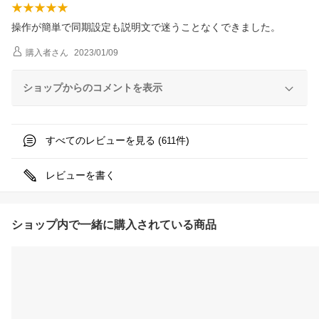
操作が簡単で同期設定も説明文で迷うことなくできました。
購入者
さん
2023/01/09
ショップからのコメントを表示
すべてのレビューを見る (
件)
611
レビューを書く
ショップ内で一緒に購入されている商品