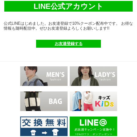
LINE公式アカウント
公式LINEはじめました。お友達登録で10%クーポン配布中です。 お得な
情報も随時配信中。ぜひお友達登録よろしくお願いします!!
お友達登録する