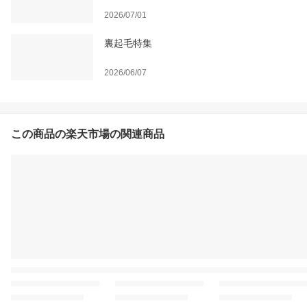
2026/07/01
裏起毛特集
2026/06/07
この商品の楽天市場の関連商品