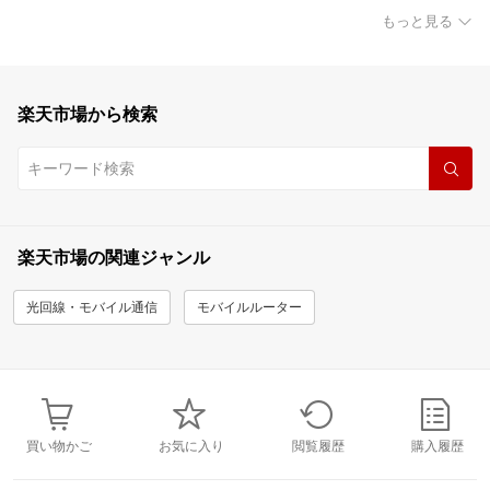
もっと見る
楽天市場から検索
楽天市場の関連ジャンル
光回線・モバイル通信
モバイルルーター
買い物かご
お気に入り
閲覧履歴
購入履歴