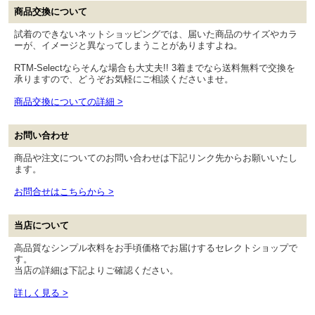
商品交換について
試着のできないネットショッピングでは、届いた商品のサイズやカラ
ーが、イメージと異なってしまうことがありますよね。
RTM-Selectならそんな場合も大丈夫!! 3着までなら送料無料で交換を
承りますので、どうぞお気軽にご相談くださいませ。
商品交換についての詳細 >
お問い合わせ
商品や注文についてのお問い合わせは下記リンク先からお願いいたし
ます。
お問合せはこちらから >
当店について
高品質なシンプル衣料をお手頃価格でお届けするセレクトショップで
す。
当店の詳細は下記よりご確認ください。
詳しく見る >