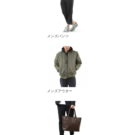
メンズパンツ
メンズアウター