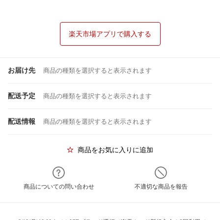
楽天市場アプリで購入する
お届け先
商品の種類を選択すると表示されます
配送予定
商品の種類を選択すると表示されます
配送情報
商品の種類を選択すると表示されます
商品をお気に入りに追加
商品についての問い合わせ
不適切な商品を報告