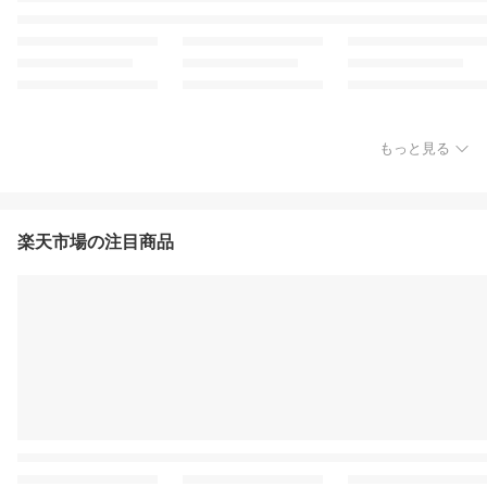
もっと見る
楽天市場の注目商品