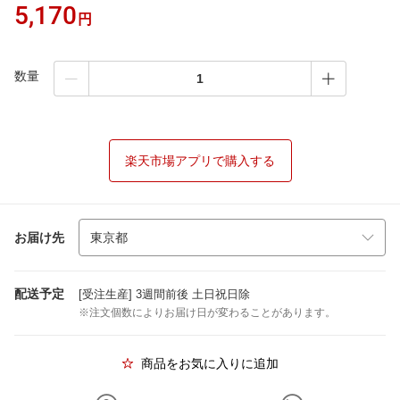
5,170
円
数量
楽天市場アプリで購入する
お届け先
配送予定
[受注生産] 3週間前後 土日祝日除
※注文個数によりお届け日が変わることがあります。
商品をお気に入りに追加