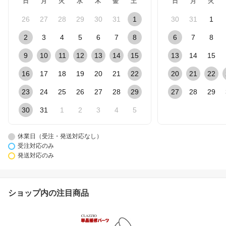
日
月
火
水
木
金
土
日
月
火
26
27
28
29
30
31
1
30
31
1
2
3
4
5
6
7
8
6
7
8
9
10
11
12
13
14
15
13
14
15
16
17
18
19
20
21
22
20
21
22
23
24
25
26
27
28
29
27
28
29
30
31
1
2
3
4
5
休業日（受注・発送対応なし）
受注対応のみ
発送対応のみ
ショップ内の注目商品