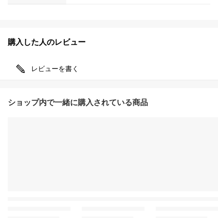
購入した人のレビュー
レビューを書く
ショップ内で一緒に購入されている商品