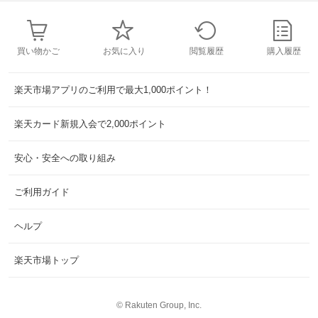
買い物かご
お気に入り
閲覧履歴
購入履歴
楽天市場アプリのご利用で最大1,000ポイント！
楽天カード新規入会で2,000ポイント
安心・安全への取り組み
ご利用ガイド
ヘルプ
楽天市場トップ
©
Rakuten Group, Inc.