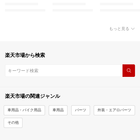
もっと見る
楽天市場から検索
楽天市場の関連ジャンル
車用品・バイク用品
車用品
パーツ
外装・エアロパーツ
その他