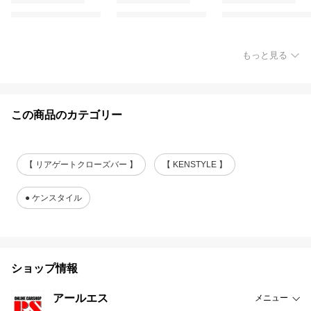
もっと見る
この商品のカテゴリー
【 リアゲートクローズバー 】
【 KENSTYLE 】
● ケンスタイル
ショップ情報
アールエス
メニュー