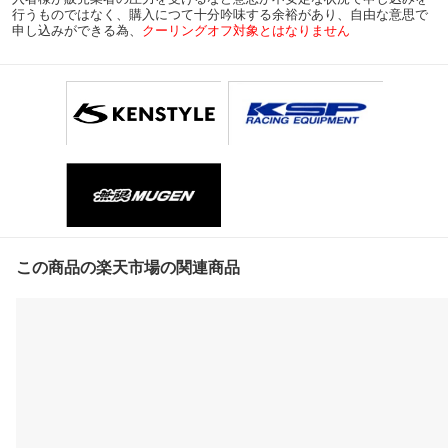
行うものではなく、購入につて十分吟味する余裕があり、自由な意思で
申し込みができる為、
クーリングオフ対象とはなりません
この商品の楽天市場の関連商品