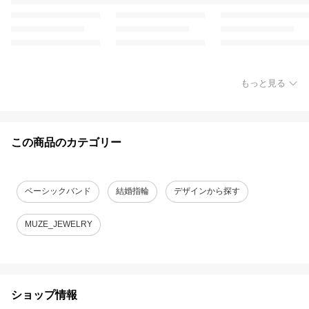
もっと見る
この商品のカテゴリー
ベーシックバンド
結婚指輪
デザインから探す
MUZE_JEWELRY
ショップ情報