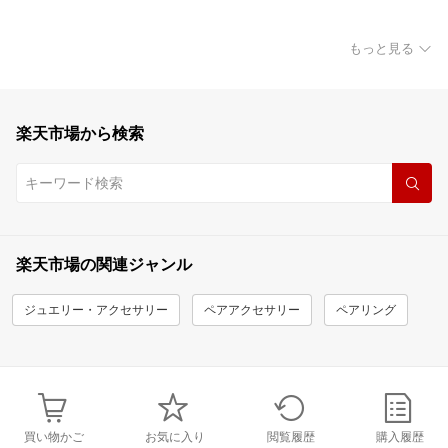
もっと見る
楽天市場から検索
楽天市場の関連ジャンル
ジュエリー・アクセサリー
ペアアクセサリー
ペアリング
買い物かご
お気に入り
閲覧履歴
購入履歴