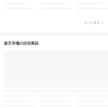
もっと見る
楽天市場の注目商品