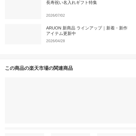
長寿祝い名入れギフト特集
2026/07/02
ARUON 新商品 ラインアップ｜新着・新作
アイテム更新中
2026/04/28
この商品の楽天市場の関連商品