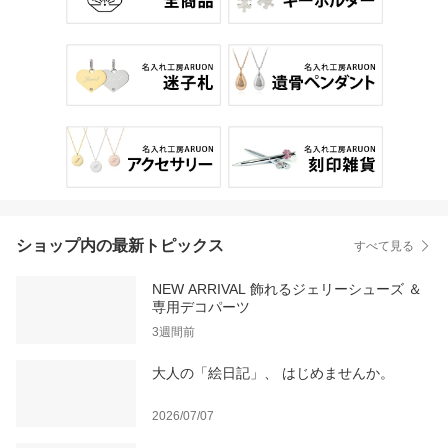
ショップ内の最新トピックス
すべて見る
NEW ARRIVAL 飾れるジェリーシューズ ＆
専用デコパーツ
3週間前
大人の「絵日記」、 はじめませんか。
2026/07/07