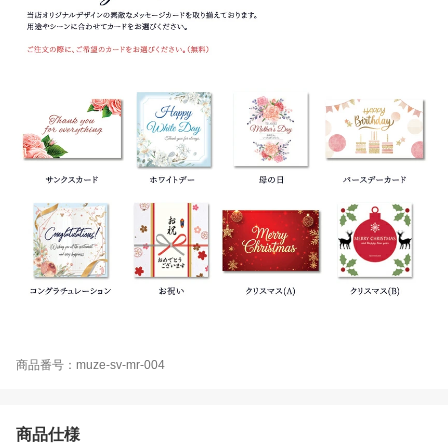
商品番号：muze-sv-mr-004
商品仕様