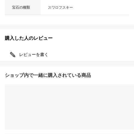
宝石の種類
スワロフスキー
購入した人のレビュー
レビューを書く
ショップ内で一緒に購入されている商品