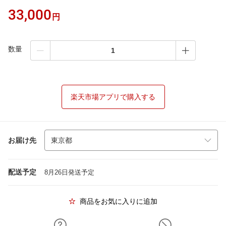
33,000
円
数量
楽天市場アプリで購入する
お届け先
配送予定
8月26日発送予定
商品をお気に入りに追加