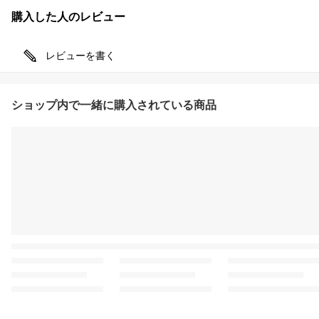
購入した人のレビュー
レビューを書く
ショップ内で一緒に購入されている商品