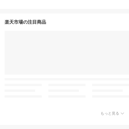
楽天市場の注目商品
もっと見る