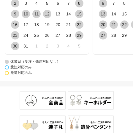
2
3
4
5
6
7
8
6
7
8
9
10
11
12
13
14
15
13
14
15
16
17
18
19
20
21
22
20
21
22
23
24
25
26
27
28
29
27
28
29
30
31
1
2
3
4
5
休業日（受注・発送対応なし）
受注対応のみ
発送対応のみ