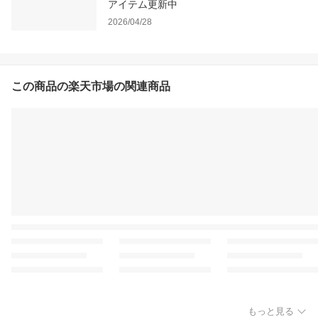
アイテム更新中
2026/04/28
この商品の楽天市場の関連商品
もっと見る