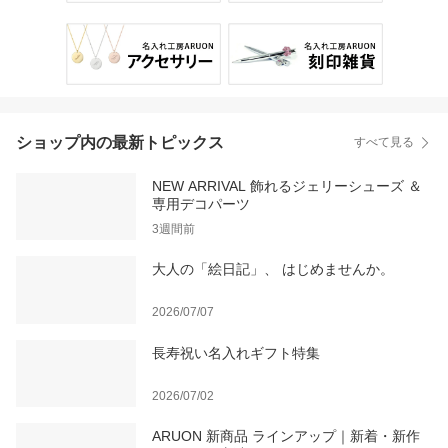
ショップ内の最新トピックス
すべて見る
NEW ARRIVAL 飾れるジェリーシューズ ＆
専用デコパーツ
3週間前
大人の「絵日記」、 はじめませんか。
2026/07/07
長寿祝い名入れギフト特集
2026/07/02
ARUON 新商品 ラインアップ｜新着・新作