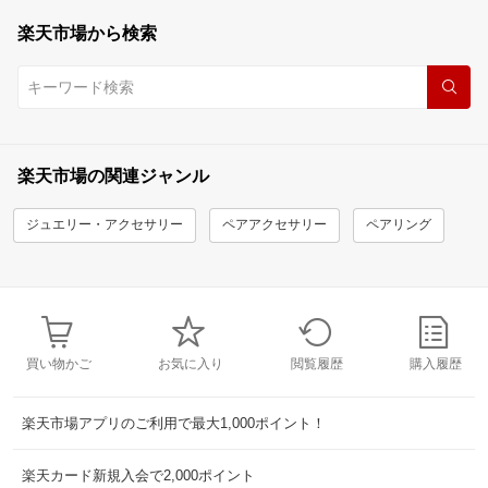
楽天市場から検索
楽天市場の関連ジャンル
ジュエリー・アクセサリー
ペアアクセサリー
ペアリング
買い物かご
お気に入り
閲覧履歴
購入履歴
楽天市場アプリのご利用で最大1,000ポイント！
楽天カード新規入会で2,000ポイント